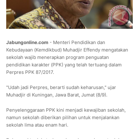
Jabungonline.com
- Menteri Pendidikan dan
Kebudayaan (Kemdikbud) Muhadjir Effendy mengatakan
sekolah wajib menerapkan program penguatan
pendidikan karakter (PPK) yang telah tertuang dalam
Perpres PPK 87/2017.
"Udah jadi Perpres, berarti sudah keharusan," ujar
Muhadjir di Kuningan, Jawa Barat, Jumat (8/9).
Penyelenggaraan PPK kini menjadi kewajiban sekolah,
namun sekolah diberikan pilihan untuk menjalankan
sekolah lima atau enam hari.