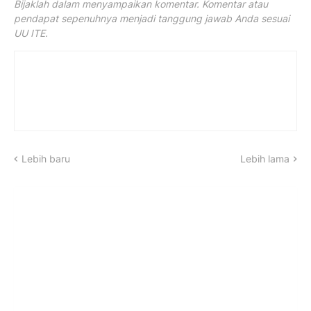
Bijaklah dalam menyampaikan komentar. Komentar atau
pendapat sepenuhnya menjadi tanggung jawab Anda sesuai
UU ITE.
Lebih baru
Lebih lama