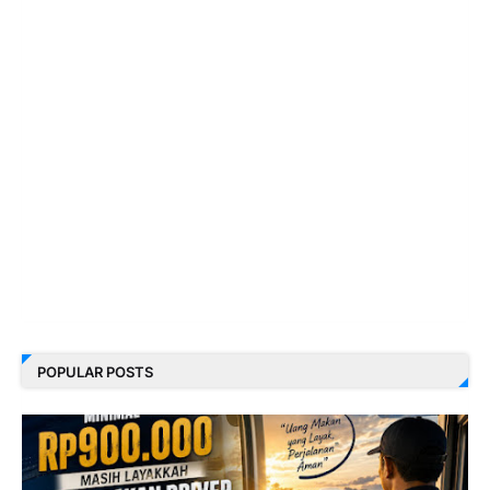
POPULAR POSTS