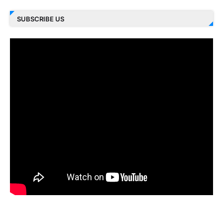
SUBSCRIBE US