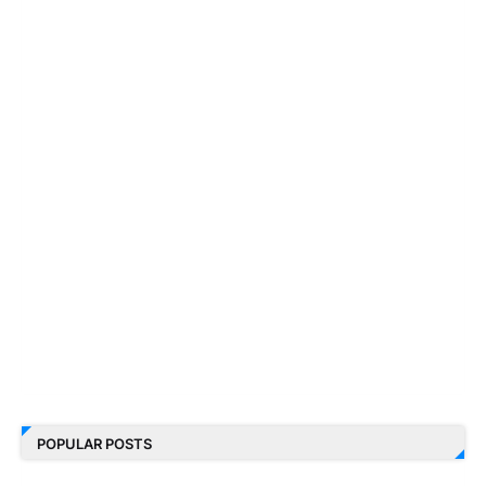
POPULAR POSTS