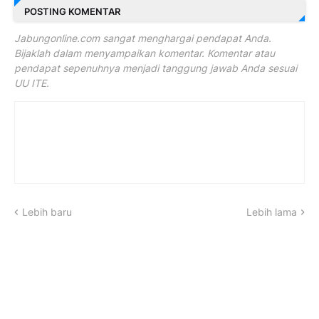
POSTING KOMENTAR
Jabungonline.com sangat menghargai pendapat Anda.
Bijaklah dalam menyampaikan komentar. Komentar atau
pendapat sepenuhnya menjadi tanggung jawab Anda sesuai
UU ITE.
Lebih baru
Lebih lama