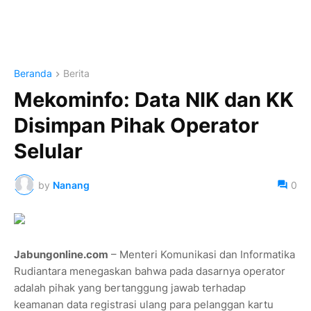
Beranda
Berita
Mekominfo: Data NIK dan KK
Disimpan Pihak Operator
Selular
by
Nanang
0
Jabungonline.com
– Menteri Komunikasi dan Informatika
Rudiantara menegaskan bahwa pada dasarnya operator
adalah pihak yang bertanggung jawab terhadap
keamanan data registrasi ulang para pelanggan kartu