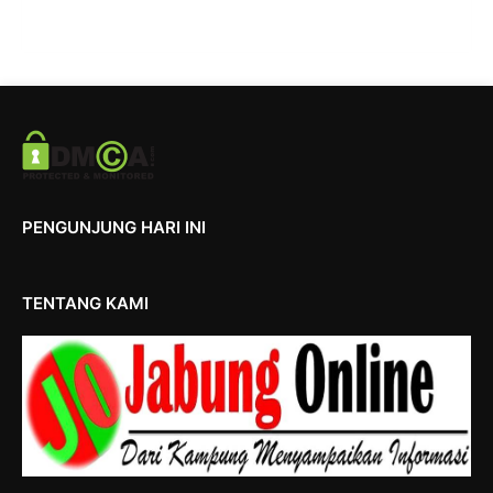
PENGUNJUNG HARI INI
TENTANG KAMI