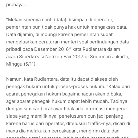
prabayar.
“Mekanismenya nanti (data) disimpan di operator,
pemerintah pun tidak punya hak untuk mengakses data.
Data dijamin, dilindungi karena pemerintah sudah
mengeluarkan peraturan menteri soal perlindungan data
pribadi pada Desember 2016,” kata Rudiantara dalam
acara Siberkreasi Netizen Fair 2017 di Sudirman Jakarta,
Minggu (5/11).
Namun, kata Rudiantara, data itu dapat diakses oleh
penegak hukum untuk proses-proses hukum. “Kalau dari
aparat penegakan hukum bagaimanapun akan dibuka,
agar aparat penegak hukum dapat lebih mudah. Tadinya
dengan sim card prabayar tidak ada informasi mengenai
siapa yang memilikinya, penelusuran pun jadi panjang
karena harus dari operator, ditelusuri traffic-nya, dicari di
mana dia melakukan percakapan, mengirim data dan