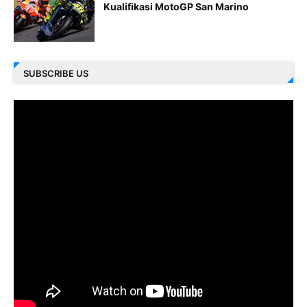
Kualifikasi MotoGP San Marino
SUBSCRIBE US