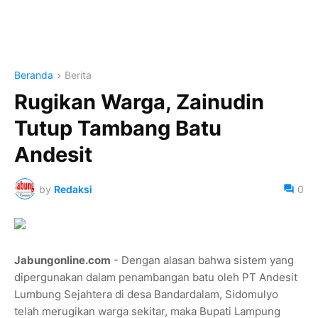
Beranda
Berita
Rugikan Warga, Zainudin
Tutup Tambang Batu
Andesit
by
Redaksi
0
Jabungonline.com
- Dengan alasan bahwa sistem yang
dipergunakan dalam penambangan batu oleh PT Andesit
Lumbung Sejahtera di desa Bandardalam, Sidomulyo
telah merugikan warga sekitar, maka Bupati Lampung