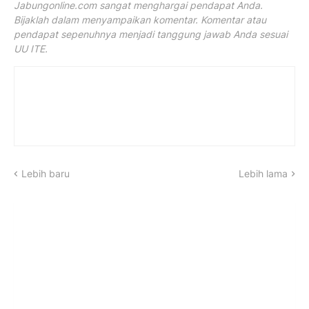
Jabungonline.com sangat menghargai pendapat Anda.
Bijaklah dalam menyampaikan komentar. Komentar atau
pendapat sepenuhnya menjadi tanggung jawab Anda sesuai
UU ITE.
Lebih baru
Lebih lama