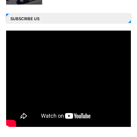
SUBSCRIBE US