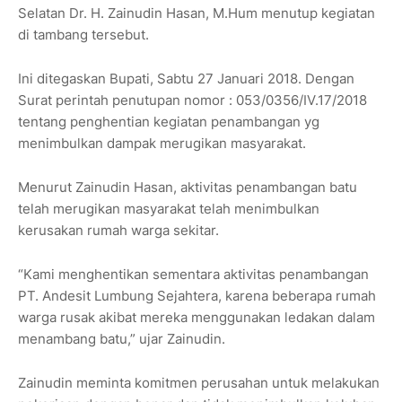
Selatan Dr. H. Zainudin Hasan, M.Hum menutup kegiatan
di tambang tersebut.
Ini ditegaskan Bupati, Sabtu 27 Januari 2018. Dengan
Surat perintah penutupan nomor : 053/0356/IV.17/2018
tentang penghentian kegiatan penambangan yg
menimbulkan dampak merugikan masyarakat.
Menurut Zainudin Hasan, aktivitas penambangan batu
telah merugikan masyarakat telah menimbulkan
kerusakan rumah warga sekitar.
“Kami menghentikan sementara aktivitas penambangan
PT. Andesit Lumbung Sejahtera, karena beberapa rumah
warga rusak akibat mereka menggunakan ledakan dalam
menambang batu,” ujar Zainudin.
Zainudin meminta komitmen perusahan untuk melakukan