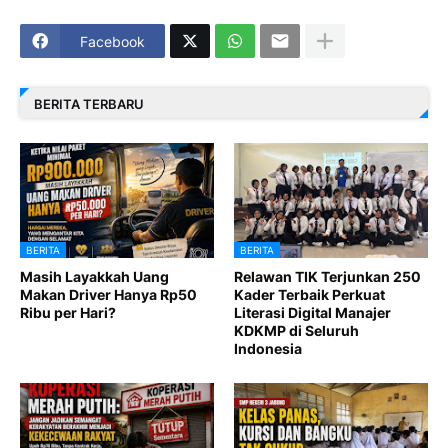
Facebook
BERITA TERBARU
BERITA
BERITA
Masih Layakkah Uang
Relawan TIK Terjunkan 250
Makan Driver Hanya Rp50
Kader Terbaik Perkuat
Ribu per Hari?
Literasi Digital Manajer
KDKMP di Seluruh
Indonesia