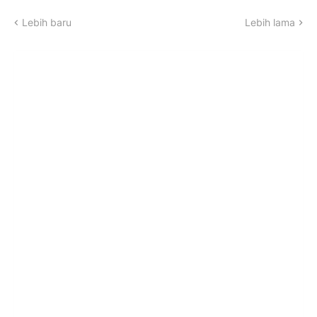
Lebih baru
Lebih lama