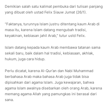
Demikian salah satu kalimat pembuka dari tulisan panjang
yang dibuat oleh ustad Felix Siauw Jumat (26/1).
“Faktanya, turunnya Islam justru ditentang kaum Arab di
masa itu, karena Islam datang mengubah tradisi,
keyakinan, kebiasan jahil Arab,” tutur ustd Felix.
Islam datang kepada kaum Arab membawa tatanan sama
sekali baru, baik dalam hal tradisi, kebiasaan, akhlak,
hukum, juga cara hidup.
Perlu dicatat, karena Al-Qur’an dan Nabi Muhammad
berbahasa Arab maka bahasa Arab juga tidak bisa
dipisahkan dari agama Islam. Juga kewajaran, bahwa
agama Islam awalnya disebarkan oleh orang Arab, karena
memang agama Allah yang pamungkas ini berasal dari
sana.