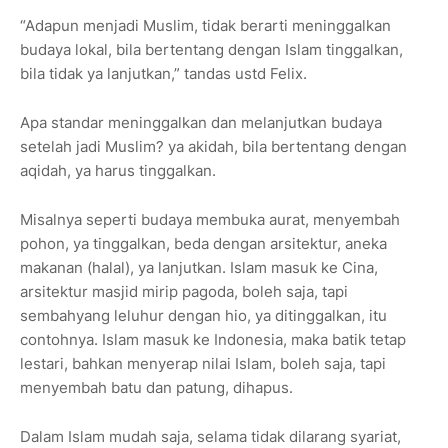
“Adapun menjadi Muslim, tidak berarti meninggalkan
budaya lokal, bila bertentang dengan Islam tinggalkan,
bila tidak ya lanjutkan,” tandas ustd Felix.
Apa standar meninggalkan dan melanjutkan budaya
setelah jadi Muslim? ya akidah, bila bertentang dengan
aqidah, ya harus tinggalkan.
Misalnya seperti budaya membuka aurat, menyembah
pohon, ya tinggalkan, beda dengan arsitektur, aneka
makanan (halal), ya lanjutkan. Islam masuk ke Cina,
arsitektur masjid mirip pagoda, boleh saja, tapi
sembahyang leluhur dengan hio, ya ditinggalkan, itu
contohnya. Islam masuk ke Indonesia, maka batik tetap
lestari, bahkan menyerap nilai Islam, boleh saja, tapi
menyembah batu dan patung, dihapus.
Dalam Islam mudah saja, selama tidak dilarang syariat,