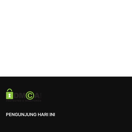
PENGUNJUNG HARI INI