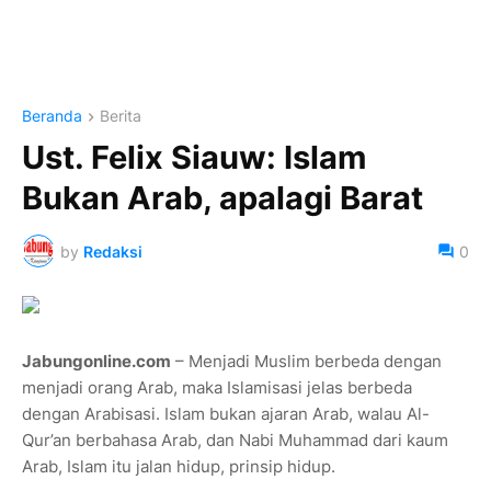
Beranda
Berita
Ust. Felix Siauw: Islam
Bukan Arab, apalagi Barat
by
Redaksi
0
Jabungonline.com
– Menjadi Muslim berbeda dengan
menjadi orang Arab, maka Islamisasi jelas berbeda
dengan Arabisasi. Islam bukan ajaran Arab, walau Al-
Qur’an berbahasa Arab, dan Nabi Muhammad dari kaum
Arab, Islam itu jalan hidup, prinsip hidup.