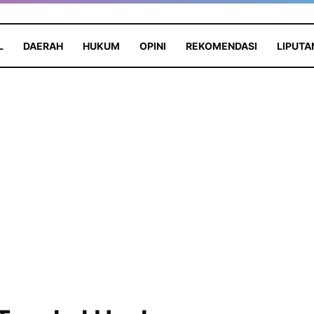
L
DAERAH
HUKUM
OPINI
REKOMENDASI
LIPUTA