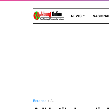
NEWS
NASIONA
Beranda
AJI