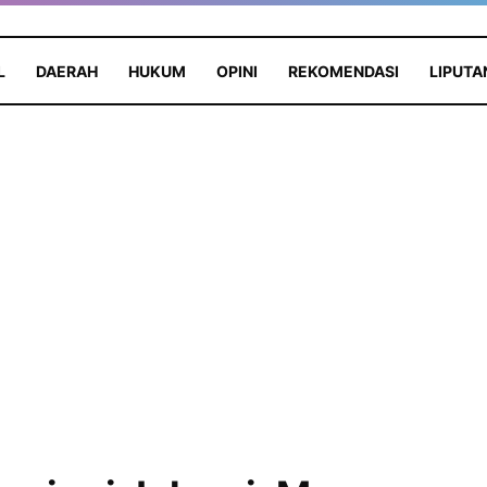
L
DAERAH
HUKUM
OPINI
REKOMENDASI
LIPUTA