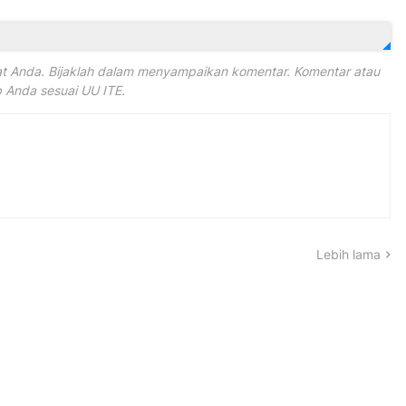
 Anda. Bijaklah dalam menyampaikan komentar. Komentar atau
Anda sesuai UU ITE.
Lebih lama