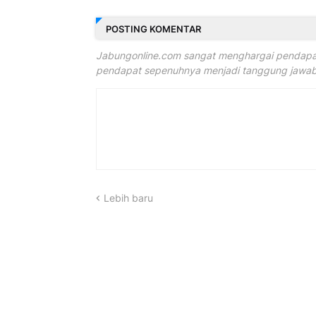
POSTING KOMENTAR
Jabungonline.com sangat menghargai pendapat
pendapat sepenuhnya menjadi tanggung jawab 
Lebih baru