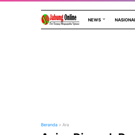
NEWS
NASIONA
Beranda
Ara