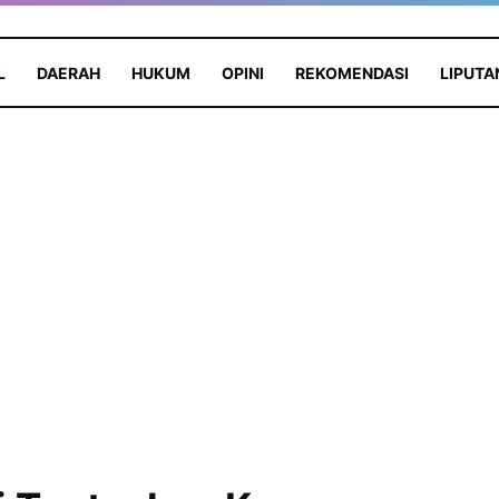
L
DAERAH
HUKUM
OPINI
REKOMENDASI
LIPUTA