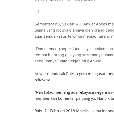
Sementara itu, Sekjen MUI Anwar Abbas mem
ulama yang diduga dianiaya oleh orang deng
agar semua kasus teror ini menjadi terang 
“Dan memang seperti tadi saya katakan dan ta
tempat itu orang gila yang sasarannya ulama 
sebelumnya,” kata Sekjen MUI Anwar.
Anwar mendesak Polri segera mengusut tuntas
rekayasa.
“Nah kalau memang ada rekayasa negara ini 
memberikan komentar panjang ya. Nanti kit
Rabu 21 Februari 2018 Majelis Ulama Indone