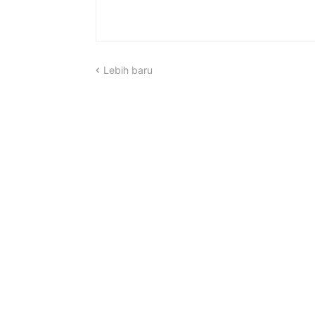
Lebih baru