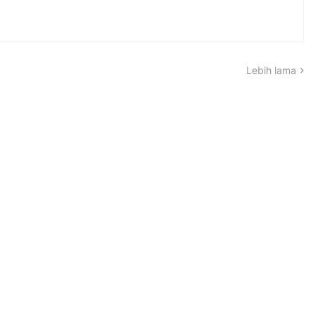
Lebih lama