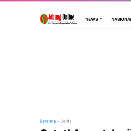
NEWS
NASIONA
Beranda
Berita