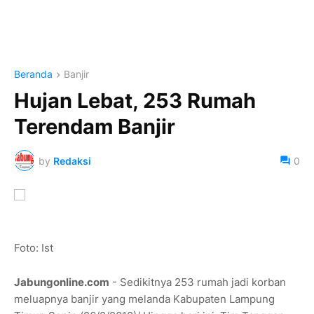
Beranda
Banjir
Hujan Lebat, 253 Rumah
Terendam Banjir
by
Redaksi
0
Foto: Ist
Jabungonline.com
- Sedikitnya 253 rumah jadi korban
meluapnya banjir yang melanda Kabupaten Lampung