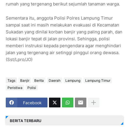
rumah yang tergenang berikut sejumlah tanaman warga.
Sementara itu, anggota Polisi Polres Lampung Timur
sampai saat ini masih melakukan evakuasi di Kecamatan
Sukadan yang dinilai korban banjir yang paling parah, dan
lokasi banjir tepat di jalan provinsi. Sehingga, polisi
memberi instruksi kepada pengendara agar menghindari
jalan yang tergenang air setinggi pinggul orang dewasa.
(Sst/Lpro/JO)
Tags
Banjir
Berita
Daerah
Lampung
Lampung Timur
Peristiwa
Polisi
Facebook
BERITA TERBARU