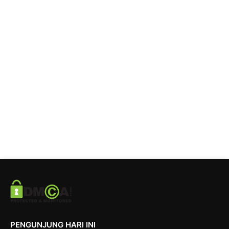
PENGUNJUNG HARI INI