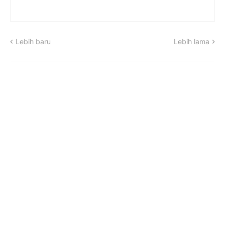
Lebih baru
Lebih lama