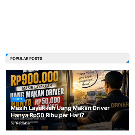
POPULAR POSTS
BERITA
Masih Layakkah Uang Makan Driver
Hanya Rp50 Ribu per Hari?
by
Redaksi