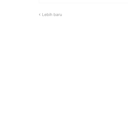
Lebih baru