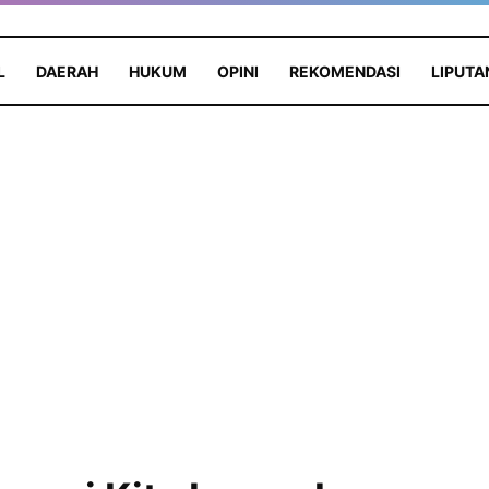
L
DAERAH
HUKUM
OPINI
REKOMENDASI
LIPUTA