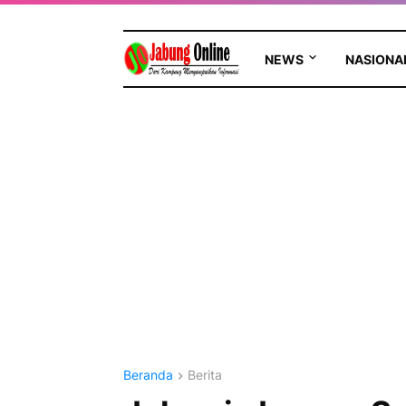
NEWS
NASIONA
Beranda
Berita