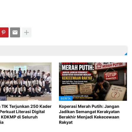
BERITA
 TIK Terjunkan 250 Kader
Koperasi Merah Putih: Jangan
Perkuat Literasi Digital
Jadikan Semangat Kerakyatan
 KDKMP di Seluruh
Berakhir Menjadi Kekecewaan
ia
Rakyat