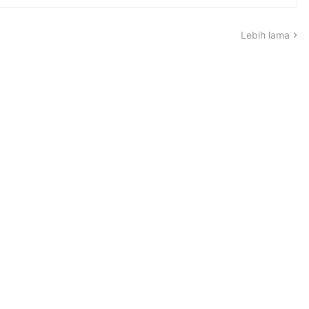
Lebih lama