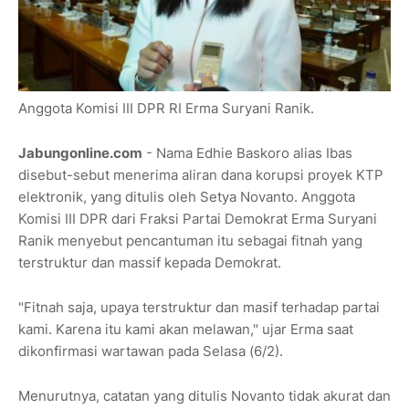
Anggota Komisi III DPR RI Erma Suryani Ranik.
Jabungonline.com
- Nama Edhie Baskoro alias Ibas
disebut-sebut menerima aliran dana korupsi proyek KTP
elektronik, yang ditulis oleh Setya Novanto. Anggota
Komisi III DPR dari Fraksi Partai Demokrat Erma Suryani
Ranik menyebut pencantuman itu sebagai fitnah yang
terstruktur dan massif kepada Demokrat.
"Fitnah saja, upaya terstruktur dan masif terhadap partai
kami. Karena itu kami akan melawan," ujar Erma saat
dikonfirmasi wartawan pada Selasa (6/2).
Menurutnya, catatan yang ditulis Novanto tidak akurat dan