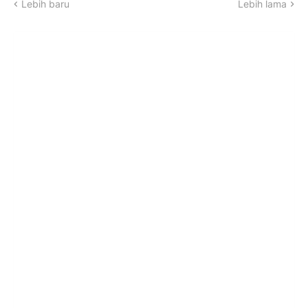
Lebih baru
Lebih lama