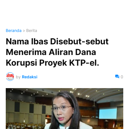
Beranda
Berita
Nama Ibas Disebut-sebut
Menerima Aliran Dana
Korupsi Proyek KTP-el.
by
Redaksi
0