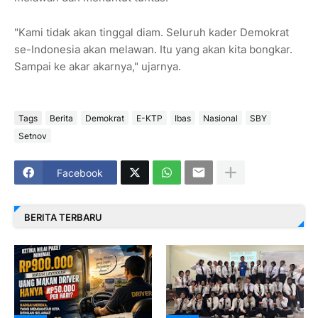
"Kami tidak akan tinggal diam. Seluruh kader Demokrat
se-Indonesia akan melawan. Itu yang akan kita bongkar.
Sampai ke akar akarnya," ujarnya.
Tags
Berita
Demokrat
E-KTP
Ibas
Nasional
SBY
Setnov
Facebook
BERITA TERBARU