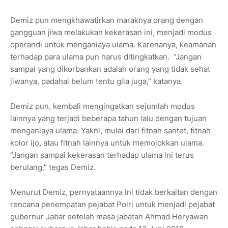
Demiz pun mengkhawatirkan maraknya orang dengan
gangguan jiwa melakukan kekerasan ini, menjadi modus
operandi untuk menganiaya ulama. Karenanya, keamanan
terhadap para ulama pun harus ditingkatkan. “Jangan
sampai yang dikorbankan adalah orang yang tidak sehat
jiwanya, padahal belum tentu gila juga,” katanya.
Demiz pun, kembali mengingatkan sejumlah modus
lainnya yang terjadi beberapa tahun lalu dengan tujuan
menganiaya ulama. Yakni, mulai dari fitnah santet, fitnah
kolor ijo, atau fitnah lainnya untuk memojokkan ulama.
“Jangan sampai kekerasan terhadap ulama ini terus
berulang,” tegas Demiz.
Menurut Demiz, pernyataannya ini tidak berkaitan dengan
rencana penempatan pejabat Polri untuk menjadi pejabat
gubernur Jabar setelah masa jabatan Ahmad Heryawan