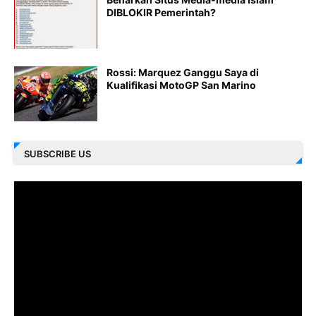
DIBLOKIR Pemerintah?
Rossi: Marquez Ganggu Saya di
Kualifikasi MotoGP San Marino
SUBSCRIBE US