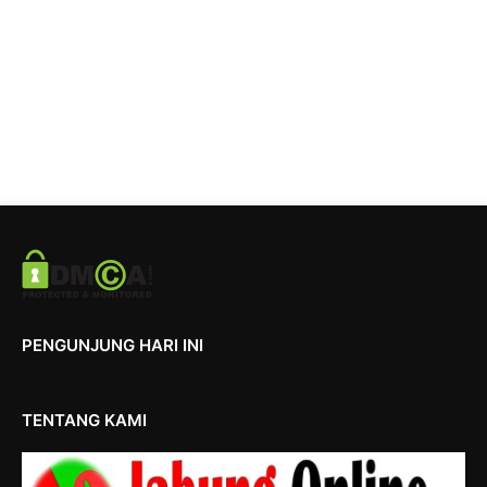
PENGUNJUNG HARI INI
TENTANG KAMI