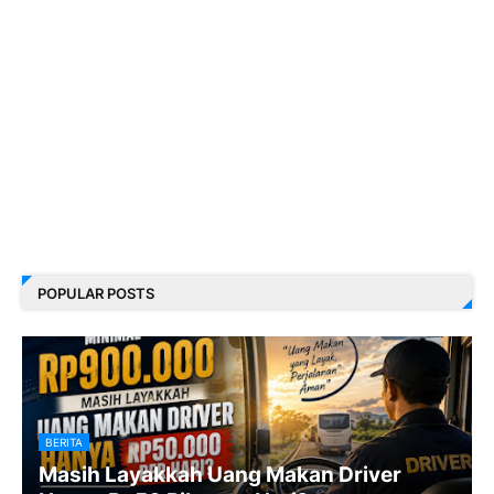
POPULAR POSTS
BERITA
Masih Layakkah Uang Makan Driver