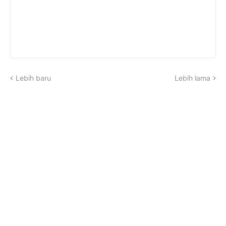
Lebih baru
Lebih lama