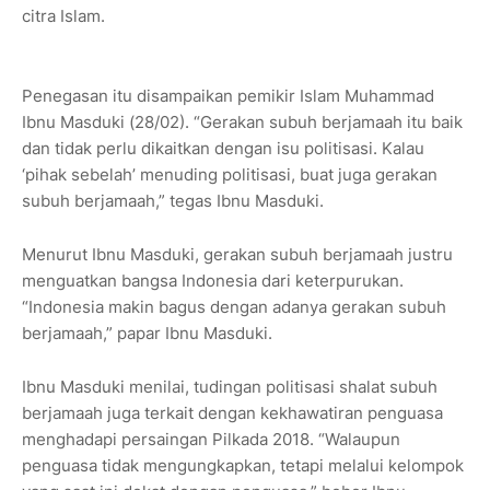
citra Islam.
Penegasan itu disampaikan pemikir Islam Muhammad
Ibnu Masduki (28/02). “Gerakan subuh berjamaah itu baik
dan tidak perlu dikaitkan dengan isu politisasi. Kalau
‘pihak sebelah’ menuding politisasi, buat juga gerakan
subuh berjamaah,” tegas Ibnu Masduki.
Menurut Ibnu Masduki, gerakan subuh berjamaah justru
menguatkan bangsa Indonesia dari keterpurukan.
“Indonesia makin bagus dengan adanya gerakan subuh
berjamaah,” papar Ibnu Masduki.
Ibnu Masduki menilai, tudingan politisasi shalat subuh
berjamaah juga terkait dengan kekhawatiran penguasa
menghadapi persaingan Pilkada 2018. “Walaupun
penguasa tidak mengungkapkan, tetapi melalui kelompok