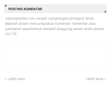
POSTING KOMENTAR
Jabungonline.com sangat menghargai pendapat Anda.
Bijaklah dalam menyampaikan komentar. Komentar atau
pendapat sepenuhnya menjadi tanggung jawab Anda sesuai
UU ITE.
Lebih baru
Lebih lama