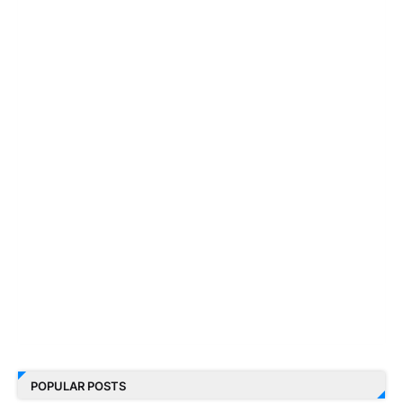
POPULAR POSTS