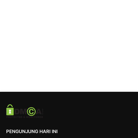
PENGUNJUNG HARI INI