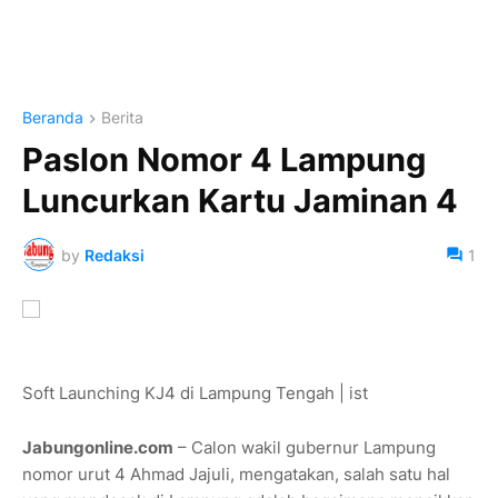
Beranda
Berita
Paslon Nomor 4 Lampung
Luncurkan Kartu Jaminan 4
by
Redaksi
1
Soft Launching KJ4 di Lampung Tengah | ist
Jabungonline.com
– Calon wakil gubernur Lampung
nomor urut 4 Ahmad Jajuli, mengatakan, salah satu hal