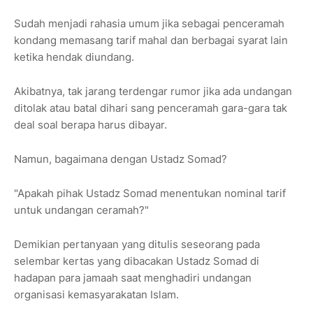
Sudah menjadi rahasia umum jika sebagai penceramah
kondang memasang tarif mahal dan berbagai syarat lain
ketika hendak diundang.
Akibatnya, tak jarang terdengar rumor jika ada undangan
ditolak atau batal dihari sang penceramah gara-gara tak
deal soal berapa harus dibayar.
Namun, bagaimana dengan Ustadz Somad?
"Apakah pihak Ustadz Somad menentukan nominal tarif
untuk undangan ceramah?"
Demikian pertanyaan yang ditulis seseorang pada
selembar kertas yang dibacakan Ustadz Somad di
hadapan para jamaah saat menghadiri undangan
organisasi kemasyarakatan Islam.