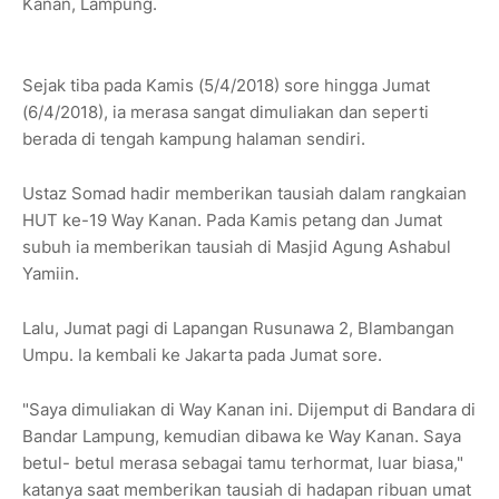
Kanan, Lampung.
Sejak tiba pada Kamis (5/4/2018) sore hingga Jumat
(6/4/2018), ia merasa sangat dimuliakan dan seperti
berada di tengah kampung halaman sendiri.
Ustaz Somad hadir memberikan tausiah dalam rangkaian
HUT ke-19 Way Kanan. Pada Kamis petang dan Jumat
subuh ia memberikan tausiah di Masjid Agung Ashabul
Yamiin.
Lalu, Jumat pagi di Lapangan Rusunawa 2, Blambangan
Umpu. Ia kembali ke Jakarta pada Jumat sore.
"Saya dimuliakan di Way Kanan ini. Dijemput di Bandara di
Bandar Lampung, kemudian dibawa ke Way Kanan. Saya
betul- betul merasa sebagai tamu terhormat, luar biasa,"
katanya saat memberikan tausiah di hadapan ribuan umat