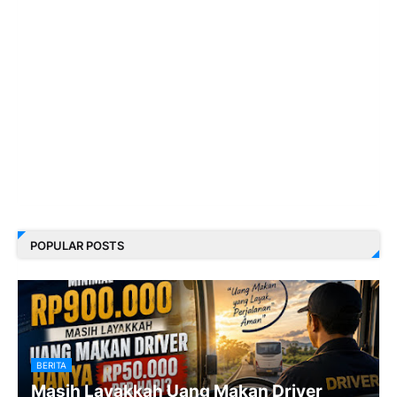
POPULAR POSTS
BERITA
Masih Layakkah Uang Makan Driver