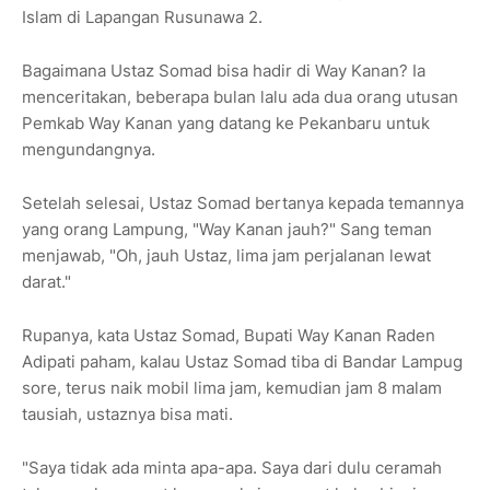
Islam di Lapangan Rusunawa 2.
Bagaimana Ustaz Somad bisa hadir di Way Kanan? Ia
menceritakan, beberapa bulan lalu ada dua orang utusan
Pemkab Way Kanan yang datang ke Pekanbaru untuk
mengundangnya.
Setelah selesai, Ustaz Somad bertanya kepada temannya
yang orang Lampung, "Way Kanan jauh?" Sang teman
menjawab, "Oh, jauh Ustaz, lima jam perjalanan lewat
darat."
Rupanya, kata Ustaz Somad, Bupati Way Kanan Raden
Adipati paham, kalau Ustaz Somad tiba di Bandar Lampug
sore, terus naik mobil lima jam, kemudian jam 8 malam
tausiah, ustaznya bisa mati.
"Saya tidak ada minta apa-apa. Saya dari dulu ceramah