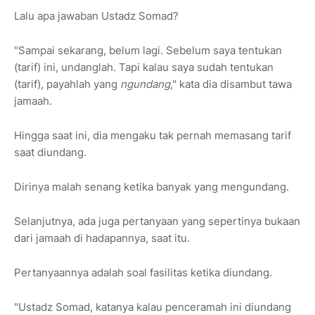
Lalu apa jawaban Ustadz Somad?
"Sampai sekarang, belum lagi. Sebelum saya tentukan
(tarif) ini, undanglah. Tapi kalau saya sudah tentukan
(tarif), payahlah yang
ngundang
," kata dia disambut tawa
jamaah.
Hingga saat ini, dia mengaku tak pernah memasang tarif
saat diundang.
Dirinya malah senang ketika banyak yang mengundang.
Selanjutnya, ada juga pertanyaan yang sepertinya bukaan
dari jamaah di hadapannya, saat itu.
Pertanyaannya adalah soal fasilitas ketika diundang.
"Ustadz Somad, katanya kalau penceramah ini diundang