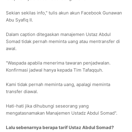
Sekian sekilas info," tulis akun akun Facebook Gunawan
Abu Syafiq II.
Dalam caption ditegaskan manajemen Ustaz Abdul
Somad tidak pernah meminta uang atau mentransfer di
awal.
"Waspada apabila menerima tawaran penjadwalan.
Konfirmasi jadwal hanya kepada Tim Tafaqquh.
Kami tidak pernah meminta uang, apalagi meminta
transfer diawal.
Hati-hati jika dihubungi seseorang yang
mengatasnamakan Manajemen Ustadz Abdul Somad".
Lalu sebenarnya berapa tarif Ustaz Abdul Somad?