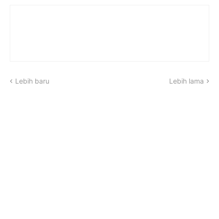
Lebih baru
Lebih lama