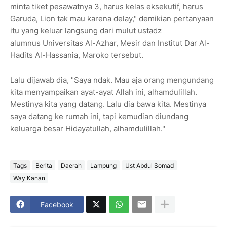
minta tiket pesawatnya 3, harus kelas eksekutif, harus
Garuda, Lion tak mau karena delay," demikian pertanyaan
itu yang keluar langsung dari mulut ustadz
alumnus Universitas Al-Azhar, Mesir dan Institut Dar Al-
Hadits Al-Hassania, Maroko tersebut.
Lalu dijawab dia, "Saya ndak. Mau aja orang mengundang
kita menyampaikan ayat-ayat Allah ini, alhamdulillah.
Mestinya kita yang datang. Lalu dia bawa kita. Mestinya
saya datang ke rumah ini, tapi kemudian diundang
keluarga besar Hidayatullah, alhamdulillah."
Tags
Berita
Daerah
Lampung
Ust Abdul Somad
Way Kanan
Facebook