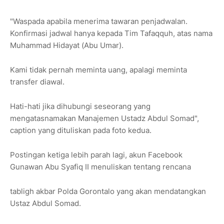
"Waspada apabila menerima tawaran penjadwalan.
Konfirmasi jadwal hanya kepada Tim Tafaqquh, atas nama
Muhammad Hidayat (Abu Umar).
Kami tidak pernah meminta uang, apalagi meminta
transfer diawal.
Hati-hati jika dihubungi seseorang yang
mengatasnamakan Manajemen Ustadz Abdul Somad",
caption yang dituliskan pada foto kedua.
Postingan ketiga lebih parah lagi, akun Facebook
Gunawan Abu Syafiq II menuliskan tentang rencana
tabligh akbar Polda Gorontalo yang akan mendatangkan
Ustaz Abdul Somad.