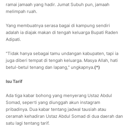
ramai jamaah yang hadir. Jumat Subuh pun, jamaah
melimpah ruah.
Yang membuatnya serasa bagai di kampung sendiri
adalah ia diajak makan di tengah keluarga Bupati Raden
Adipati.
"Tidak hanya sebagai tamu undangan kabupaten, tapi ia
juga diberi tempat di tengah keluarga. Masya Allah, hati
betul-betul tenang dan lapang," ungkapnya.
(*)
Isu Tarif
Ada tiga kabar bohong yang menyerang Ustaz Abdul
Somad, seperti yang diunggah akun instagram
pribadinya. Dua kabar tentang jadwal tausiah atau
ceramah kehadiran Ustaz Abdul Somad di dua daerah dan
satu lagi tentang tarif.