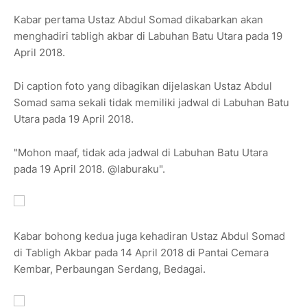
Kabar pertama Ustaz Abdul Somad dikabarkan akan
menghadiri tabligh akbar di Labuhan Batu Utara pada 19
April 2018.
Di caption foto yang dibagikan dijelaskan Ustaz Abdul
Somad sama sekali tidak memiliki jadwal di Labuhan Batu
Utara pada 19 April 2018.
"Mohon maaf, tidak ada jadwal di Labuhan Batu Utara
pada 19 April 2018. @laburaku".
Kabar bohong kedua juga kehadiran Ustaz Abdul Somad
di Tabligh Akbar pada 14 April 2018 di Pantai Cemara
Kembar, Perbaungan Serdang, Bedagai.