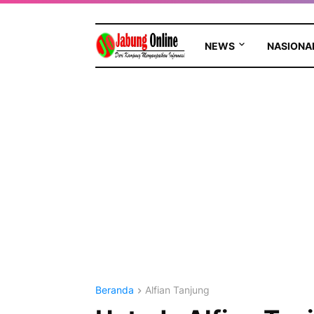
NEWS
NASIONA
Beranda
Alfian Tanjung