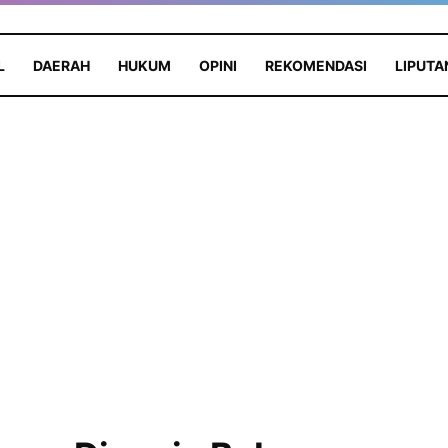
L
DAERAH
HUKUM
OPINI
REKOMENDASI
LIPUTA