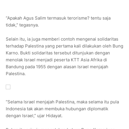
“Apakah Agus Salim termasuk terorisme? tentu saja
tidak,” tegasnya.
Selain itu, ia juga memberi contoh mengenai solidaritas
terhadap Palestina yang pertama kali dilakukan oleh Bung
Karno. Bukti solidaritas tersebut ditunjukan dengan
menolak Israel menjadi peserta KTT Asia Afrika di
Bandung pada 1955 dengan alasan Israel menjajah
Palestina.
“Selama Israel menjajah Palestina, maka selama itu pula
Indonesia tak akan membuka hubungan diplomatik
dengan Israel,” ujar Hidayat.