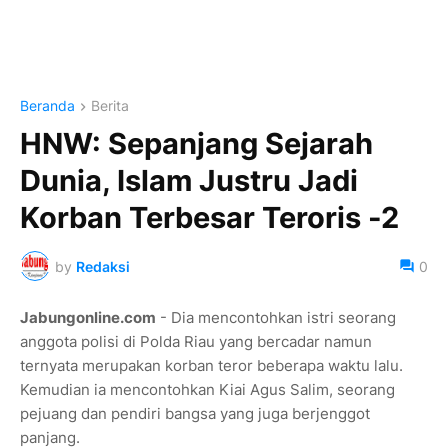
Beranda
Berita
HNW: Sepanjang Sejarah
Dunia, Islam Justru Jadi
Korban Terbesar Teroris -2
by
Redaksi
0
Jabungonline.com
- Dia mencontohkan istri seorang
anggota polisi di Polda Riau yang bercadar namun
ternyata merupakan korban teror beberapa waktu lalu.
Kemudian ia mencontohkan Kiai Agus Salim, seorang
pejuang dan pendiri bangsa yang juga berjenggot
panjang.