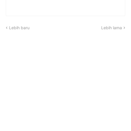
Lebih baru
Lebih lama