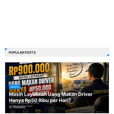
POPULAR POSTS
BERITA
Masih Layakkah Uang Makan Driver
Hanya Rp50 Ribu per Hari?
by
Redaksi