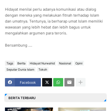
Hidayat menilai perlu adanya komunikasi atau dialog
dengan mereka yang melakukan fitnah terhadap Islam
dan umatnya. Tentunya, ia berharap umat Islam memiliki
wawasan yang lebih hebat dan lebih bagus untuk
mengalahkan argumen para teroris.
Bersambung ....
Tags
Berita
Hidayat Nurwahid
Nasional
Opini
Seputar Dunia Islam
Tokoh
Facebook
BERITA TERBARU