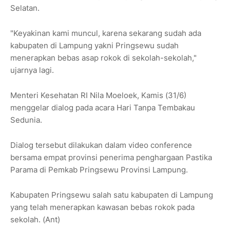
Selatan.
"Keyakinan kami muncul, karena sekarang sudah ada
kabupaten di Lampung yakni Pringsewu sudah
menerapkan bebas asap rokok di sekolah-sekolah,"
ujarnya lagi.
Menteri Kesehatan RI Nila Moeloek, Kamis (31/6)
menggelar dialog pada acara Hari Tanpa Tembakau
Sedunia.
Dialog tersebut dilakukan dalam video conference
bersama empat provinsi penerima penghargaan Pastika
Parama di Pemkab Pringsewu Provinsi Lampung.
Kabupaten Pringsewu salah satu kabupaten di Lampung
yang telah menerapkan kawasan bebas rokok pada
sekolah. (Ant)