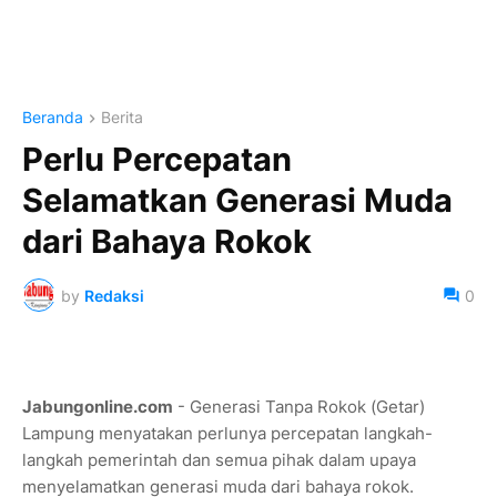
Beranda
Berita
Perlu Percepatan
Selamatkan Generasi Muda
dari Bahaya Rokok
by
Redaksi
0
Jabungonline.com
- Generasi Tanpa Rokok (Getar)
Lampung menyatakan perlunya percepatan langkah-
langkah pemerintah dan semua pihak dalam upaya
menyelamatkan generasi muda dari bahaya rokok.