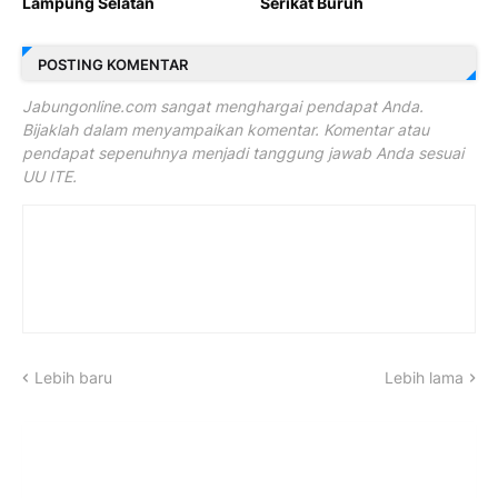
Lampung Selatan
Serikat Buruh
POSTING KOMENTAR
Jabungonline.com sangat menghargai pendapat Anda.
Bijaklah dalam menyampaikan komentar. Komentar atau
pendapat sepenuhnya menjadi tanggung jawab Anda sesuai
UU ITE.
Lebih baru
Lebih lama