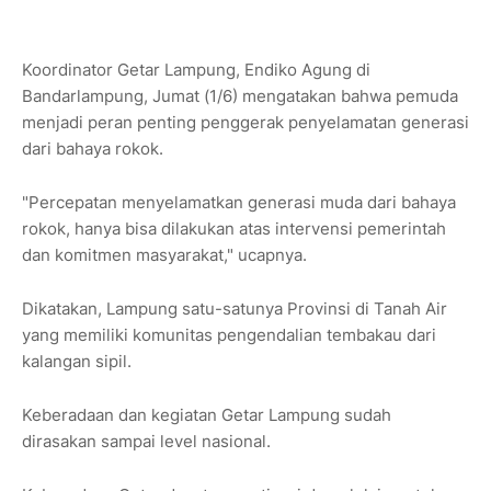
Koordinator Getar Lampung, Endiko Agung di
Bandarlampung, Jumat (1/6) mengatakan bahwa pemuda
menjadi peran penting penggerak penyelamatan generasi
dari bahaya rokok.
"Percepatan menyelamatkan generasi muda dari bahaya
rokok, hanya bisa dilakukan atas intervensi pemerintah
dan komitmen masyarakat," ucapnya.
Dikatakan, Lampung satu-satunya Provinsi di Tanah Air
yang memiliki komunitas pengendalian tembakau dari
kalangan sipil.
Keberadaan dan kegiatan Getar Lampung sudah
dirasakan sampai level nasional.