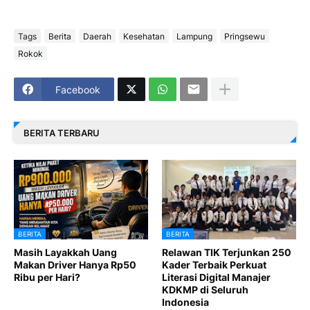
Tags
Berita
Daerah
Kesehatan
Lampung
Pringsewu
Rokok
Facebook
BERITA TERBARU
BERITA
BERITA
Masih Layakkah Uang
Relawan TIK Terjunkan 250
Makan Driver Hanya Rp50
Kader Terbaik Perkuat
Ribu per Hari?
Literasi Digital Manajer
KDKMP di Seluruh
Indonesia