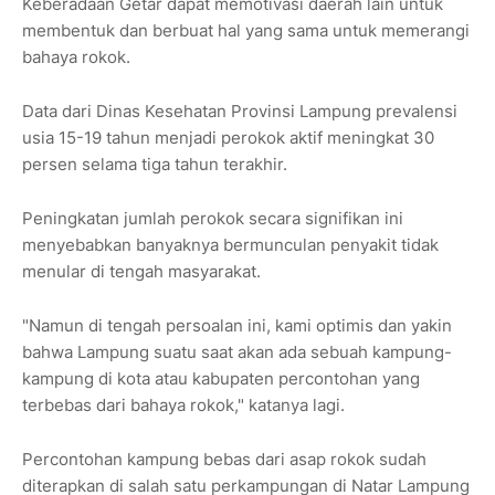
Keberadaan Getar dapat memotivasi daerah lain untuk
membentuk dan berbuat hal yang sama untuk memerangi
bahaya rokok.
Data dari Dinas Kesehatan Provinsi Lampung prevalensi
usia 15-19 tahun menjadi perokok aktif meningkat 30
persen selama tiga tahun terakhir.
Peningkatan jumlah perokok secara signifikan ini
menyebabkan banyaknya bermunculan penyakit tidak
menular di tengah masyarakat.
"Namun di tengah persoalan ini, kami optimis dan yakin
bahwa Lampung suatu saat akan ada sebuah kampung-
kampung di kota atau kabupaten percontohan yang
terbebas dari bahaya rokok," katanya lagi.
Percontohan kampung bebas dari asap rokok sudah
diterapkan di salah satu perkampungan di Natar Lampung