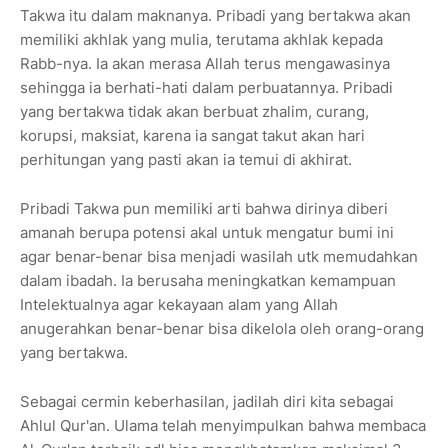
Takwa itu dalam maknanya. Pribadi yang bertakwa akan
memiliki akhlak yang mulia, terutama akhlak kepada
Rabb-nya. Ia akan merasa Allah terus mengawasinya
sehingga ia berhati-hati dalam perbuatannya. Pribadi
yang bertakwa tidak akan berbuat zhalim, curang,
korupsi, maksiat, karena ia sangat takut akan hari
perhitungan yang pasti akan ia temui di akhirat.
Pribadi Takwa pun memiliki arti bahwa dirinya diberi
amanah berupa potensi akal untuk mengatur bumi ini
agar benar-benar bisa menjadi wasilah utk memudahkan
dalam ibadah. Ia berusaha meningkatkan kemampuan
Intelektualnya agar kekayaan alam yang Allah
anugerahkan benar-benar bisa dikelola oleh orang-orang
yang bertakwa.
Sebagai cermin keberhasilan, jadilah diri kita sebagai
Ahlul Qur'an. Ulama telah menyimpulkan bahwa membaca