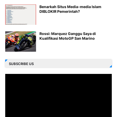
Benarkah Situs Media-media Islam
DIBLOKIR Pemerintah?
Rossi: Marquez Ganggu Saya di
Kualifikasi MotoGP San Marino
SUBSCRIBE US