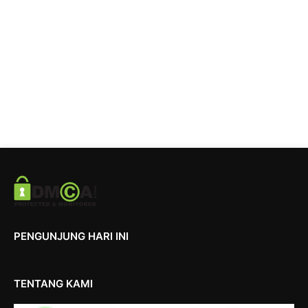
PENGUNJUNG HARI INI
TENTANG KAMI