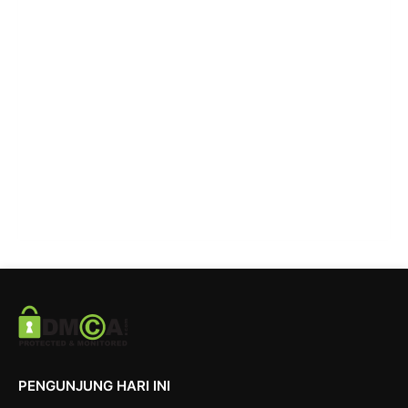
PENGUNJUNG HARI INI