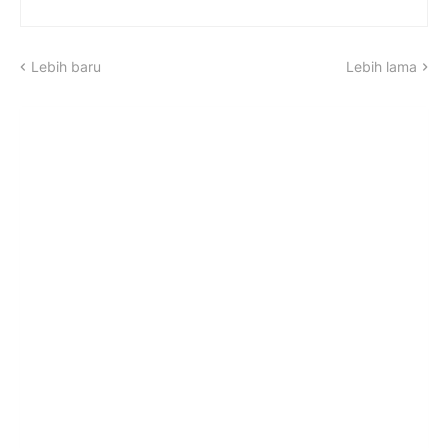
Lebih baru
Lebih lama