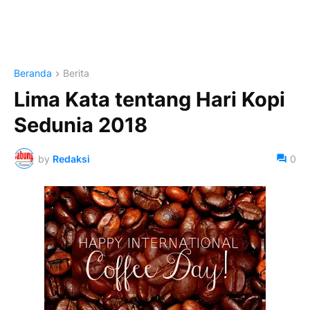
Beranda
Berita
Lima Kata tentang Hari Kopi
Sedunia 2018
by
Redaksi
0