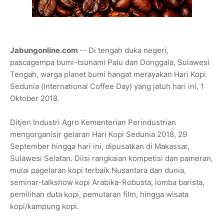
Jabungonline.com
-- Di tengah duka negeri,
pascagempa bumi-tsunami Palu dan Donggala, Sulawesi
Tengah, warga planet bumi hangat merayakan Hari Kopi
Sedunia (International Coffee Day) yang jatuh hari ini, 1
Oktober 2018.
Ditjen Industri Agro Kementerian Perindustrian
mengorganisir gelaran Hari Kopi Sedunia 2018, 29
September hingga hari ini, dipusatkan di Makassar,
Sulawesi Selatan. Diisi rangkaian kompetisi dan pameran,
mulai pagelaran kopi terbaik Nusantara dan dunia,
seminar-talkshow kopi Arabika-Robusta, lomba barista,
pemilihan duta kopi, pemutaran film, hingga wisata
kopi/kampung kopi.