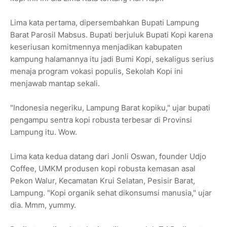
Lima kata pertama, dipersembahkan Bupati Lampung
Barat Parosil Mabsus. Bupati berjuluk Bupati Kopi karena
keseriusan komitmennya menjadikan kabupaten
kampung halamannya itu jadi Bumi Kopi, sekaligus serius
menaja program vokasi populis, Sekolah Kopi ini
menjawab mantap sekali.
"Indonesia negeriku, Lampung Barat kopiku," ujar bupati
pengampu sentra kopi robusta terbesar di Provinsi
Lampung itu. Wow.
Lima kata kedua datang dari Jonli Oswan, founder Udjo
Coffee, UMKM produsen kopi robusta kemasan asal
Pekon Walur, Kecamatan Krui Selatan, Pesisir Barat,
Lampung. "Kopi organik sehat dikonsumsi manusia," ujar
dia. Mmm, yummy.