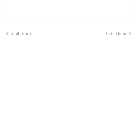
Lebih baru
Lebih lama