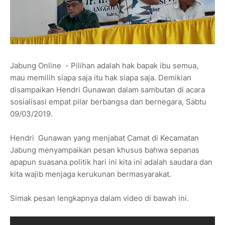
Jabung Online - Pilihan adalah hak bapak ibu semua,
mau memilih siapa saja itu hak siapa saja. Demikian
disampaikan Hendri Gunawan dalam sambutan di acara
sosialisasi empat pilar berbangsa dan bernegara, Sabtu
09/03/2019.
Hendri Gunawan yang menjabat Camat di Kecamatan
Jabung menyampaikan pesan khusus bahwa sepanas
apapun suasana politik hari ini kita ini adalah saudara dan
kita wajib menjaga kerukunan bermasyarakat.
Simak pesan lengkapnya dalam video di bawah ini.