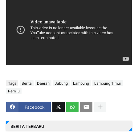
Tags
Berita
Daerah
Jabung
Lampung
Lampung Timur
Pemilu
Facebook
BERITA TERBARU