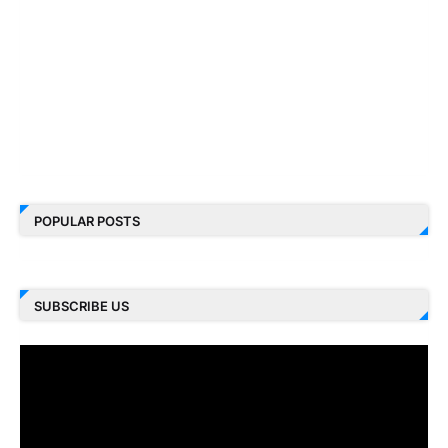
POPULAR POSTS
SUBSCRIBE US