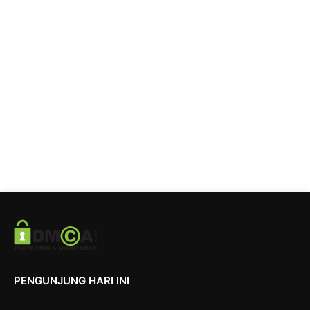
PENGUNJUNG HARI INI