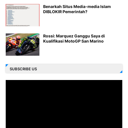
Benarkah Situs Media-media Islam
DIBLOKIR Pemerintah?
Rossi: Marquez Ganggu Saya di
Kualifikasi MotoGP San Marino
SUBSCRIBE US