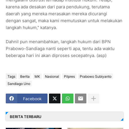
karena ada desakan dari para pendukung, terutama
daerah yang mereka merasakan mereka dicurangi
dengan sangat, maka kami memutuskan untuk melakukan
langkah hukum," katanya.
Dahnil pun menambahkan, langkah hukum dari BPN
Prabowo-Sandiaga nanti seperti apa, tentu ada waktu
beberapa hari ini akan diproses secepatnya. (asp)
Tags
Berita
MK
Nasional
Pilpres
Prabowo Subiyanto
Sandiago Uno
Facebook
BERITA TERBARU