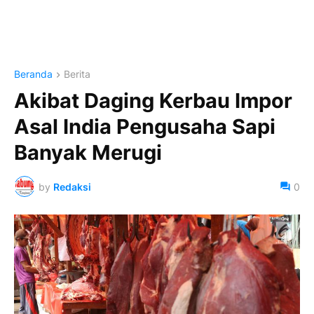
Beranda
Berita
Akibat Daging Kerbau Impor
Asal India Pengusaha Sapi
Banyak Merugi
by
Redaksi
0