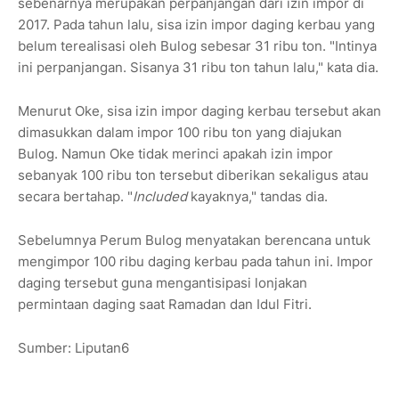
sebenarnya merupakan perpanjangan dari izin impor di
2017. Pada tahun lalu, sisa izin impor daging kerbau yang
belum terealisasi oleh Bulog sebesar 31 ribu ton. "Intinya
ini perpanjangan. Sisanya 31 ribu ton tahun lalu," kata dia.
Menurut Oke, sisa izin impor daging kerbau tersebut akan
dimasukkan dalam impor 100 ribu ton yang diajukan
Bulog.‎ Namun Oke tidak merinci apakah izin impor
sebanyak 100 ribu ton tersebut diberikan sekaligus atau
secara bertahap. "
Included
kayaknya," tandas dia.
Sebelumnya Perum Bulog menyatakan berencana untuk
mengimpor 100 ribu daging kerbau pada tahun ini. Impor
daging tersebut guna mengantisipasi lonjakan
permintaan daging saat Ramadan dan Idul Fitri.
Sumber: Liputan6