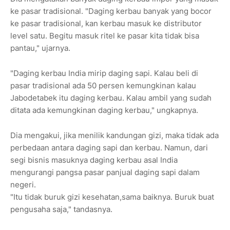
ke pasar tradisional. "Daging kerbau banyak yang bocor
ke pasar tradisional, kan kerbau masuk ke distributor
level satu. Begitu masuk ritel ke pasar kita tidak bisa
pantau," ujarnya.
"Daging kerbau India mirip daging sapi. Kalau beli di
pasar tradisional ada 50 persen kemungkinan kalau
Jabodetabek itu daging kerbau. Kalau ambil yang sudah
ditata ada kemungkinan daging kerbau," ungkapnya.
Dia mengakui, jika menilik kandungan gizi, maka tidak ada
perbedaan antara daging sapi dan kerbau. Namun, dari
segi bisnis masuknya daging kerbau asal India
mengurangi pangsa pasar panjual daging sapi dalam
negeri.
"Itu tidak buruk gizi kesehatan,sama baiknya. Buruk buat
pengusaha saja," tandasnya.