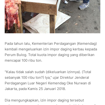
Pada tahun lalu, Kementerian Perdagangan (Kemendag)
kembali mengeluarkan izin impor daging kerbau kepada
Perum Bulog. Total kuota impor daging yang diberikan
mencapai 100 ribu ton.
‎"Kalau tidak salah sudah (dikeluarkan izinnya). (Total
sebanyak 100 ribu ton?) Iya," ujar Direktur Jenderal
Perdagangan Luar Negeri Kemendag Oke Nurwan di
Jakarta, pada Kamis 25 Januari 2018.
Dia mengungkapkan, izin impor daging tersebut