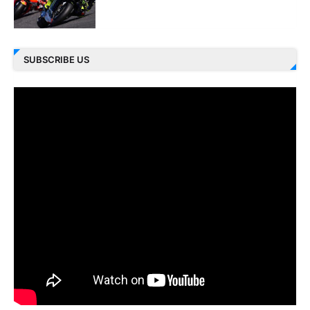
SUBSCRIBE US