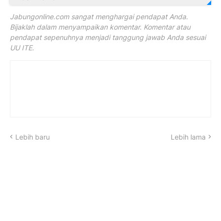
Jabungonline.com sangat menghargai pendapat Anda.
Bijaklah dalam menyampaikan komentar. Komentar atau
pendapat sepenuhnya menjadi tanggung jawab Anda sesuai
UU ITE.
Lebih baru
Lebih lama