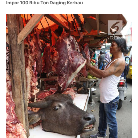
Impor 100 Ribu Ton Daging Kerbau