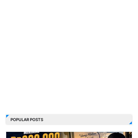
POPULAR POSTS