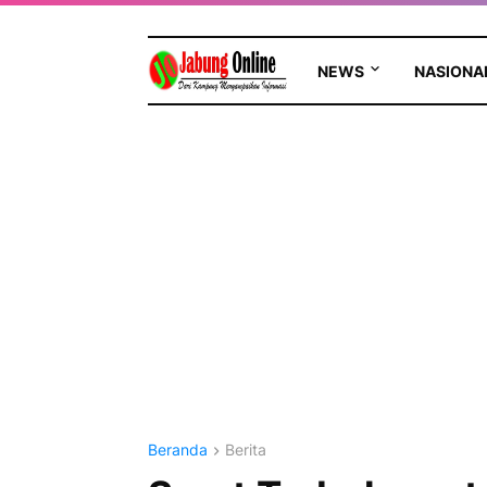
NEWS
NASIONA
Beranda
Berita