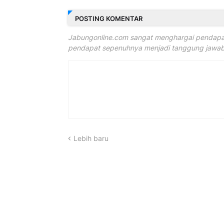
POSTING KOMENTAR
Jabungonline.com sangat menghargai pendapat
pendapat sepenuhnya menjadi tanggung jawab 
Lebih baru