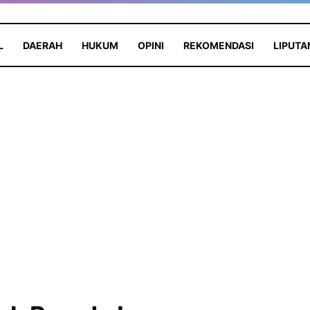
L
DAERAH
HUKUM
OPINI
REKOMENDASI
LIPUTA