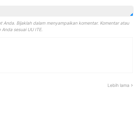
 Anda. Bijaklah dalam menyampaikan komentar. Komentar atau
Anda sesuai UU ITE.
Lebih lama