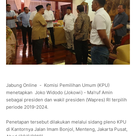
Jabung Online - Komisi Pemilihan Umum (KPU)
menetapkan Joko Widodo (Jokowi) - Ma'ruf Amin
sebagai presiden dan wakil presiden (Wapres) RI terpilih
periode 2019-2024.
Penetapan tersebut dilakukan melalui sidang pleno KPU
di Kantornya Jalan Imam Bonjol, Menteng, Jakarta Pusat,