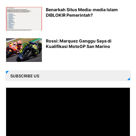
Benarkah Situs Media-media Islam
DIBLOKIR Pemerintah?
Rossi: Marquez Ganggu Saya di
Kualifikasi MotoGP San Marino
SUBSCRIBE US