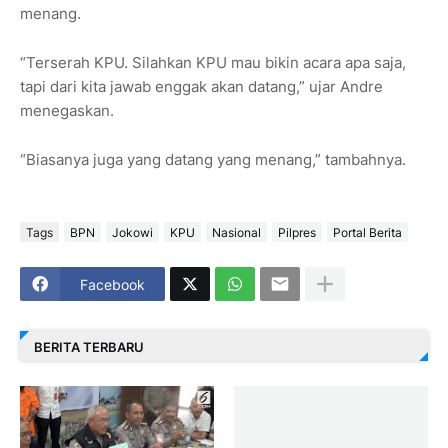
menang.
“Terserah KPU. Silahkan KPU mau bikin acara apa saja,
tapi dari kita jawab enggak akan datang,” ujar Andre
menegaskan.
“Biasanya juga yang datang yang menang,” tambahnya.
Tags
BPN
Jokowi
KPU
Nasional
Pilpres
Portal Berita
Facebook
BERITA TERBARU