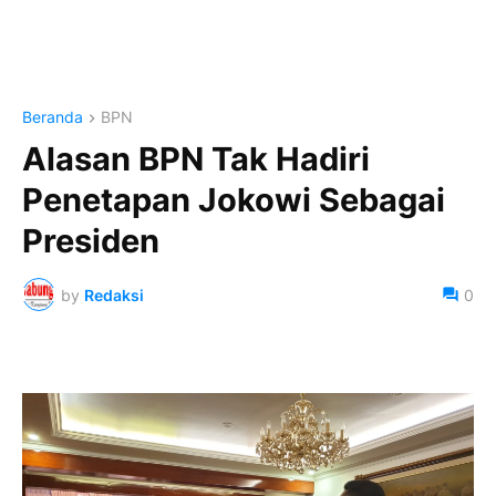
Beranda
BPN
Alasan BPN Tak Hadiri
Penetapan Jokowi Sebagai
Presiden
by
Redaksi
0