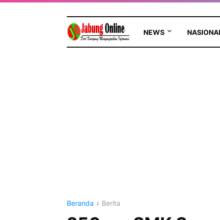
NEWS
NASIONA
Beranda
Berita