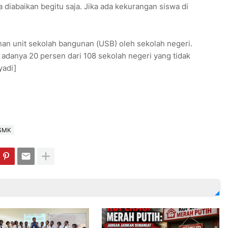
diabaikan begitu saja. Jika ada kekurangan siswa di
n unit sekolah bangunan (USB) oleh sekolah negeri.
 adanya 20 persen dari 108 sekolah negeri yang tidak
yadi]
SMK