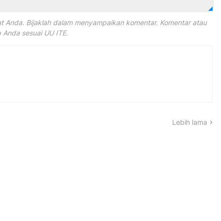
 Anda. Bijaklah dalam menyampaikan komentar. Komentar atau
Anda sesuai UU ITE.
Lebih lama