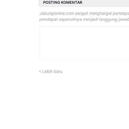
POSTING KOMENTAR
Jabungonline.com sangat menghargai pendapat
pendapat sepenuhnya menjadi tanggung jawab 
Lebih baru