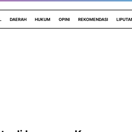
L
DAERAH
HUKUM
OPINI
REKOMENDASI
LIPUTA