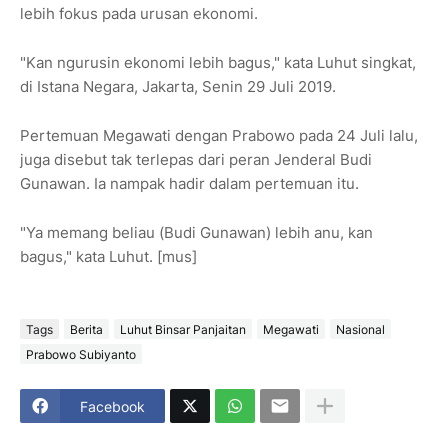
lebih fokus pada urusan ekonomi.
"Kan ngurusin ekonomi lebih bagus," kata Luhut singkat,
di Istana Negara, Jakarta, Senin 29 Juli 2019.
Pertemuan Megawati dengan Prabowo pada 24 Juli lalu,
juga disebut tak terlepas dari peran Jenderal Budi
Gunawan. Ia nampak hadir dalam pertemuan itu.
"Ya memang beliau (Budi Gunawan) lebih anu, kan
bagus," kata Luhut. [mus]
Tags
Berita
Luhut Binsar Panjaitan
Megawati
Nasional
Prabowo Subiyanto
Facebook