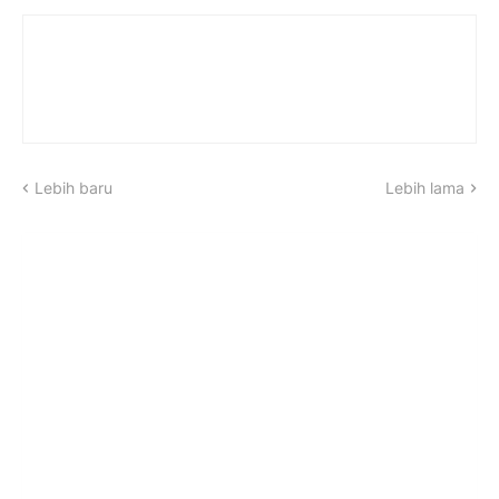
Lebih baru
Lebih lama