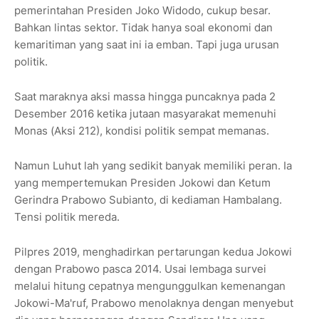
pemerintahan Presiden Joko Widodo, cukup besar.
Bahkan lintas sektor. Tidak hanya soal ekonomi dan
kemaritiman yang saat ini ia emban. Tapi juga urusan
politik.
Saat maraknya aksi massa hingga puncaknya pada 2
Desember 2016 ketika jutaan masyarakat memenuhi
Monas (Aksi 212), kondisi politik sempat memanas.
Namun Luhut lah yang sedikit banyak memiliki peran. Ia
yang mempertemukan Presiden Jokowi dan Ketum
Gerindra Prabowo Subianto, di kediaman Hambalang.
Tensi politik mereda.
Pilpres 2019, menghadirkan pertarungan kedua Jokowi
dengan Prabowo pasca 2014. Usai lembaga survei
melalui hitung cepatnya mengunggulkan kemenangan
Jokowi-Ma'ruf, Prabowo menolaknya dengan menyebut