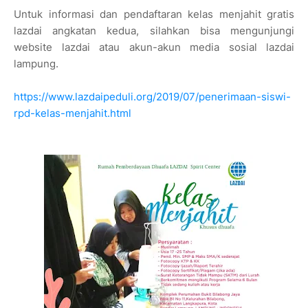
Untuk informasi dan pendaftaran kelas menjahit gratis
lazdai angkatan kedua, silahkan bisa mengunjungi
website lazdai atau akun-akun media sosial lazdai
lampung.
https://www.lazdaipeduli.org/2019/07/penerimaan-siswi-
rpd-kelas-menjahit.html