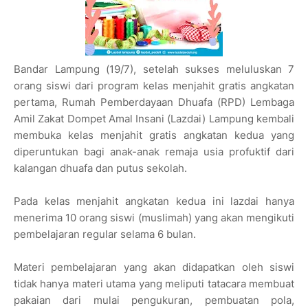
Bandar Lampung (19/7), setelah sukses meluluskan 7
orang siswi dari program kelas menjahit gratis angkatan
pertama, Rumah Pemberdayaan Dhuafa (RPD) Lembaga
Amil Zakat Dompet Amal Insani (Lazdai) Lampung kembali
membuka kelas menjahit gratis angkatan kedua yang
diperuntukan bagi anak-anak remaja usia profuktif dari
kalangan dhuafa dan putus sekolah.
Pada kelas menjahit angkatan kedua ini lazdai hanya
menerima 10 orang siswi (muslimah) yang akan mengikuti
pembelajaran regular selama 6 bulan.
Materi pembelajaran yang akan didapatkan oleh siswi
tidak hanya materi utama yang meliputi tatacara membuat
pakaian dari mulai pengukuran, pembuatan pola,