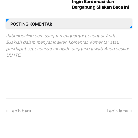
Ingin Berdonasi dan
Bergabung Silakan Baca Ini
POSTING KOMENTAR
Jabungonline.com sangat menghargai pendapat Anda.
Bijaklah dalam menyampaikan komentar. Komentar atau
pendapat sepenuhnya menjadi tanggung jawab Anda sesuai
UU ITE.
Lebih baru
Lebih lama