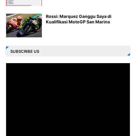
Rossi: Marquez Ganggu Saya di
Kualifikasi MotoGP San Marino
SUBSCRIBE US