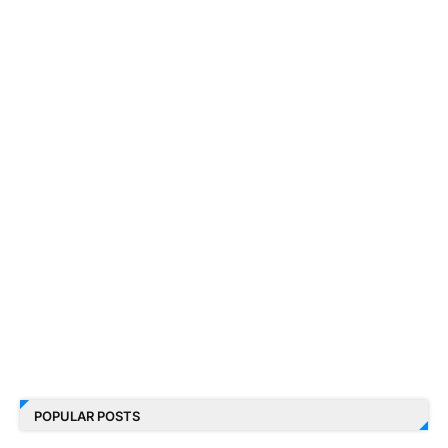
POPULAR POSTS