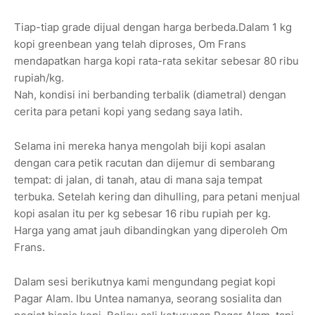
Tiap-tiap grade dijual dengan harga berbeda.Dalam 1 kg
kopi greenbean yang telah diproses, Om Frans
mendapatkan harga kopi rata-rata sekitar sebesar 80 ribu
rupiah/kg.
Nah, kondisi ini berbanding terbalik (diametral) dengan
cerita para petani kopi yang sedang saya latih.
Selama ini mereka hanya mengolah biji kopi asalan
dengan cara petik racutan dan dijemur di sembarang
tempat: di jalan, di tanah, atau di mana saja tempat
terbuka. Setelah kering dan dihulling, para petani menjual
kopi asalan itu per kg sebesar 16 ribu rupiah per kg.
Harga yang amat jauh dibandingkan yang diperoleh Om
Frans.
Dalam sesi berikutnya kami mengundang pegiat kopi
Pagar Alam. Ibu Untea namanya, seorang sosialita dan