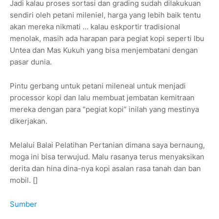
Jadi kalau proses sortasi dan grading sudah dilakukuan
sendiri oleh petani mileniel, harga yang lebih baik tentu
akan mereka nikmati … kalau eskportir tradisional
menolak, masih ada harapan para pegiat kopi seperti Ibu
Untea dan Mas Kukuh yang bisa menjembatani dengan
pasar dunia.
Pintu gerbang untuk petani mileneal untuk menjadi
processor kopi dan lalu membuat jembatan kemitraan
mereka dengan para “pegiat kopi” inilah yang mestinya
dikerjakan.
Melalui Balai Pelatihan Pertanian dimana saya bernaung,
moga ini bisa terwujud. Malu rasanya terus menyaksikan
derita dan hina dina-nya kopi asalan rasa tanah dan ban
mobil. []
Sumber