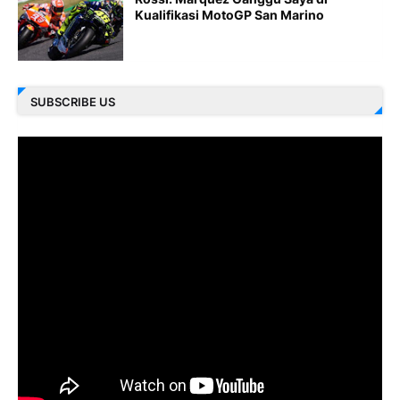
Kualifikasi MotoGP San Marino
SUBSCRIBE US