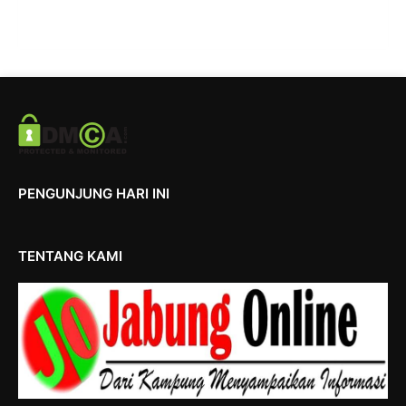
PENGUNJUNG HARI INI
TENTANG KAMI