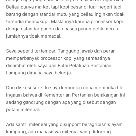
Beliau punya market tapi kopi besar di luar negeri tapi
barang dengan standar mutu yang beliau inginkan tidak
tersedia mencukupi. Maslahnya karena processor kopi
dengan standar panen dan pasca panen petik merah
jumlahnya tidak memadai.
Saya seperti tertampar. Tanggung jawab dan peran
memperbanyak processor kopi yang semestinya
disambut oleh saya dan Balai Pelatihan Pertanian
Lampung dimana saya bekerja.
Dari diskusi sore itu saya kemudian coba membuka file
ingatan bahwa di Kementerian Pertanian belakangan ini
sedang gandrung dengan apa yang disebut dengan
petani mileneal.
Ada santri mileneal yang disupport beragribisnis ayam
kampung, ada mahasiswa milenial yang didorong