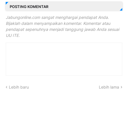
POSTING KOMENTAR
Jabungonline.com sangat menghargai pendapat Anda.
Bijaklah dalam menyampaikan komentar. Komentar atau
pendapat sepenuhnya menjadi tanggung jawab Anda sesuai
UU ITE.
Lebih baru
Lebih lama