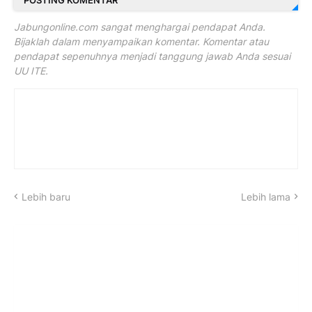
POSTING KOMENTAR
Jabungonline.com sangat menghargai pendapat Anda.
Bijaklah dalam menyampaikan komentar. Komentar atau
pendapat sepenuhnya menjadi tanggung jawab Anda sesuai
UU ITE.
Lebih baru
Lebih lama