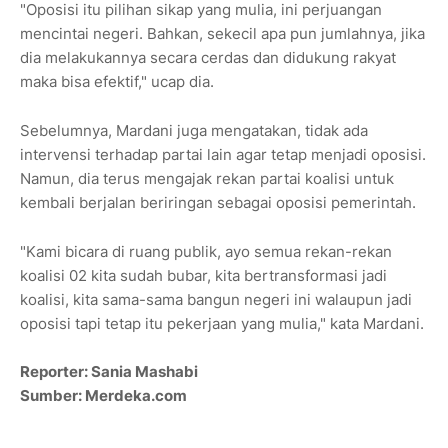
"Oposisi itu pilihan sikap yang mulia, ini perjuangan
mencintai negeri. Bahkan, sekecil apa pun jumlahnya, jika
dia melakukannya secara cerdas dan didukung rakyat
maka bisa efektif," ucap dia.
Sebelumnya, Mardani juga mengatakan, tidak ada
intervensi terhadap partai lain agar tetap menjadi oposisi.
Namun, dia terus mengajak rekan partai koalisi untuk
kembali berjalan beriringan sebagai oposisi pemerintah.
"Kami bicara di ruang publik, ayo semua rekan-rekan
koalisi 02 kita sudah bubar, kita bertransformasi jadi
koalisi, kita sama-sama bangun negeri ini walaupun jadi
oposisi tapi tetap itu pekerjaan yang mulia," kata Mardani.
Reporter: Sania Mashabi
Sumber: Merdeka.com