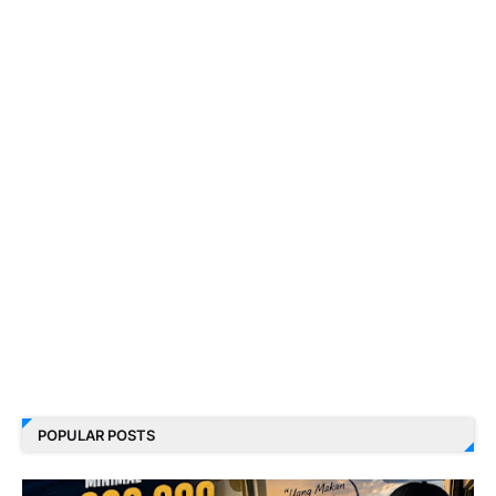
POPULAR POSTS