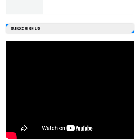
SUBSCRIBE US