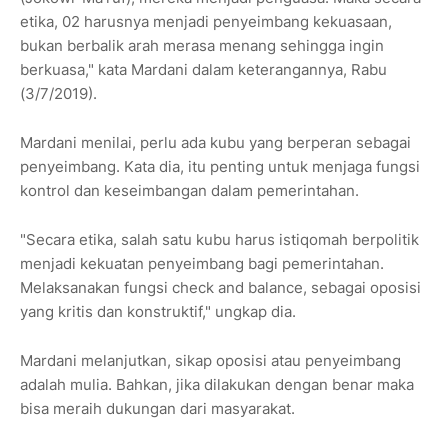
etika, 02 harusnya menjadi penyeimbang kekuasaan,
bukan berbalik arah merasa menang sehingga ingin
berkuasa," kata Mardani dalam keterangannya, Rabu
(3/7/2019).
Mardani menilai, perlu ada kubu yang berperan sebagai
penyeimbang. Kata dia, itu penting untuk menjaga fungsi
kontrol dan keseimbangan dalam pemerintahan.
"Secara etika, salah satu kubu harus istiqomah berpolitik
menjadi kekuatan penyeimbang bagi pemerintahan.
Melaksanakan fungsi check and balance, sebagai oposisi
yang kritis dan konstruktif," ungkap dia.
Mardani melanjutkan, sikap oposisi atau penyeimbang
adalah mulia. Bahkan, jika dilakukan dengan benar maka
bisa meraih dukungan dari masyarakat.