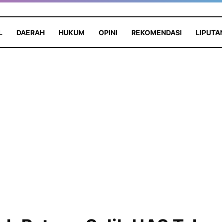
L
DAERAH
HUKUM
OPINI
REKOMENDASI
LIPUTA