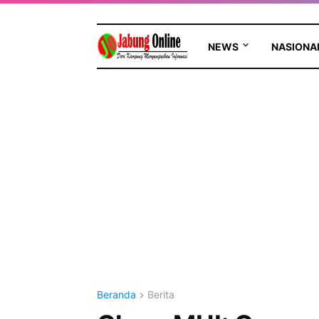
NEWS
NASIONA
Beranda
Berita