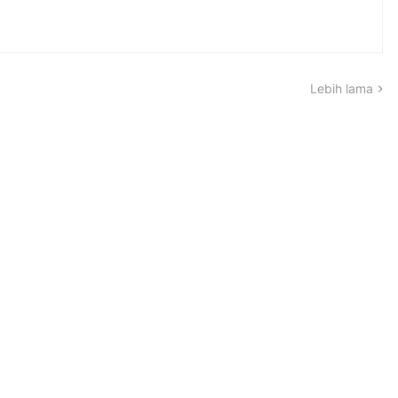
Lebih lama