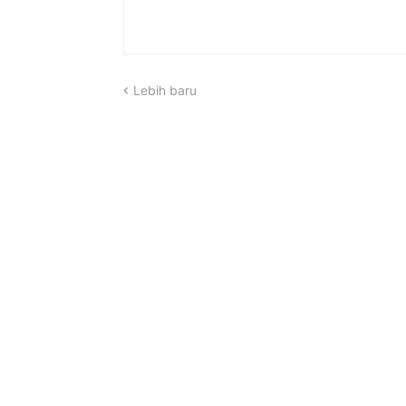
Lebih baru