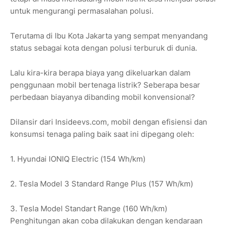
untuk mengurangi permasalahan polusi.
Terutama di Ibu Kota Jakarta yang sempat menyandang
status sebagai kota dengan polusi terburuk di dunia.
Lalu kira-kira berapa biaya yang dikeluarkan dalam
penggunaan mobil bertenaga listrik? Seberapa besar
perbedaan biayanya dibanding mobil konvensional?
Dilansir dari Insideevs.com, mobil dengan efisiensi dan
konsumsi tenaga paling baik saat ini dipegang oleh:
1. Hyundai IONIQ Electric (154 Wh/km)
2. Tesla Model 3 Standard Range Plus (157 Wh/km)
3. Tesla Model Standart Range (160 Wh/km)
Penghitungan akan coba dilakukan dengan kendaraan