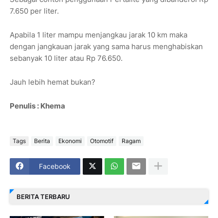
7.650 per liter.
Apabila 1 liter mampu menjangkau jarak 10 km maka
dengan jangkauan jarak yang sama harus menghabiskan
sebanyak 10 liter atau Rp 76.650.
Jauh lebih hemat bukan?
Penulis : Khema
Tags
Berita
Ekonomi
Otomotif
Ragam
Facebook
BERITA TERBARU