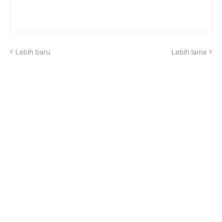
Lebih baru
Lebih lama