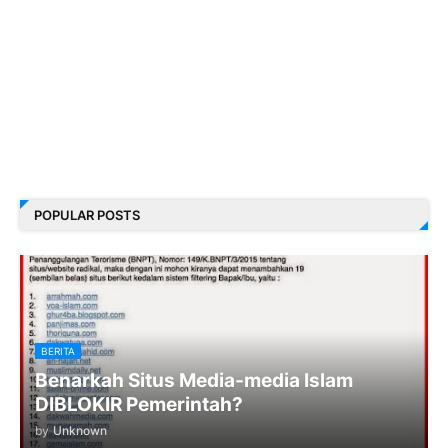
POPULAR POSTS
BERITA
Benarkah Situs Media-media Islam
DIBLOKIR Pemerintah?
by
Unknown