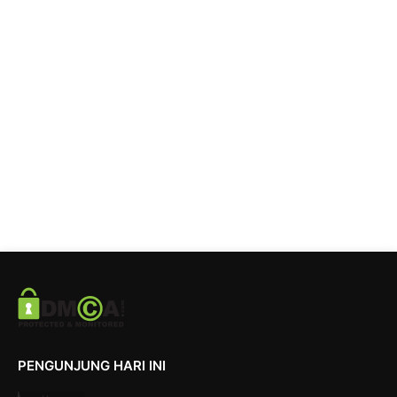
PENGUNJUNG HARI INI