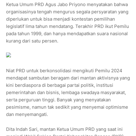
Ketua Umum PRD Agus Jabo Priyono menyatakan bahwa
organisasinya tengah mengurus segala persyaratan yang
diperlukan untuk bisa menjadi kontestan pemilihan
legislatif lima tahun mendatang. Terakhir PRD ikut Pemilu
pada tahun 1999, dan hanya mendapatkan suara nasional
kurang dari satu persen.
Niat PRD untuk berkonsolidasi mengikuti Pemilu 2024
mendapat sambutan beragam dari mantan aktivisnya yang
kini berdiaspora di berbagai partai politik, institusi
pemerintahan dan bisnis, lembaga swadaya masyarakat,
serta perguruan tinggi. Banyak yang menyatakan
pesimisme, namun tak sedikit yang menyemai optimisme
dan menyemangati.
Dita Indah Sari, mantan Ketua Umum PRD yang saat ini