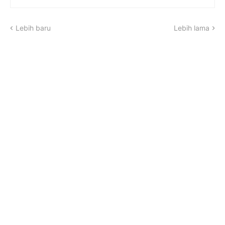
Lebih baru
Lebih lama