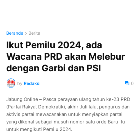
Beranda
Berita
Ikut Pemilu 2024, ada
Wacana PRD akan Melebur
dengan Garbi dan PSI
by
Redaksi
0
Jabung Online – Pasca perayaan ulang tahun ke-23 PRD
(Partai Rakyat Demokratik), akhir Juli lalu, pengurus dan
aktivis partai mewacanakan untuk menyiapkan partai
yang dikenal sebagai musuh nomor satu orde Baru itu
untuk mengikuti Pemilu 2024.