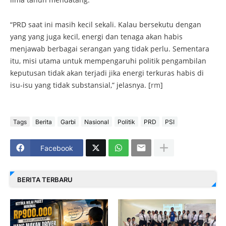
“PRD saat ini masih kecil sekali. Kalau bersekutu dengan
yang yang juga kecil, energi dan tenaga akan habis
menjawab berbagai serangan yang tidak perlu. Sementara
itu, misi utama untuk mempengaruhi politik pengambilan
keputusan tidak akan terjadi jika energi terkuras habis di
isu-isu yang tidak substansial,” jelasnya. [
rm
]
Tags
Berita
Garbi
Nasional
Politik
PRD
PSI
Facebook
BERITA TERBARU