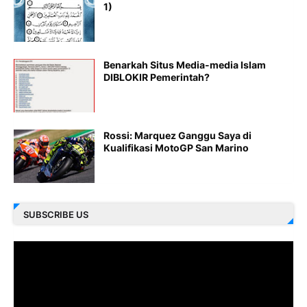
1)
Benarkah Situs Media-media Islam
DIBLOKIR Pemerintah?
Rossi: Marquez Ganggu Saya di
Kualifikasi MotoGP San Marino
SUBSCRIBE US