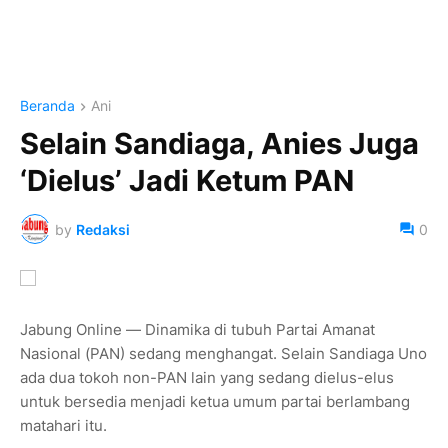
Beranda
Ani
Selain Sandiaga, Anies Juga
‘Dielus’ Jadi Ketum PAN
by
Redaksi
0
Jabung Online — Dinamika di tubuh Partai Amanat
Nasional (PAN) sedang menghangat. Selain Sandiaga Uno
ada dua tokoh non-PAN lain yang sedang dielus-elus
untuk bersedia menjadi ketua umum partai berlambang
matahari itu.