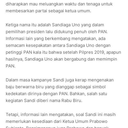
diharapkan mau meluangkan waktu dan tenaga untuk
membesarkan partai sebagai ketua umum.
Ketiga nama itu adalah Sandiaga Uno yang dalam
pemilihan presiden lalu didukung penuh oleh PAN.
Informasi lain yang berkembang mengatakan, ada
semacam kesepakatan antara Sandiaga Uno dengan
petinggi PAN kala itu bahwa setelah Pilpres 2019, apapun
hasilnya, Sandiaga Uno akan bergabung dan memimpin
PAN.
Dalam masa kampanye Sandi juga kerap mengenakan
baju berwarna biru yang dianggap sebagai simbol
kedekatan dirinya dengan PAN. Bahkan, salah satu
kegiatan Sandi diberi nama Rabu Biru.
Tetapi, informasi lain mengatakan, soal Sandi ini masih
memerlukan kesediaan dari Ketua Umum Prabowo