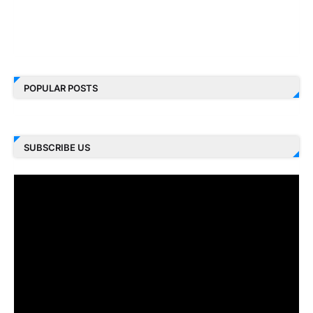
POPULAR POSTS
SUBSCRIBE US