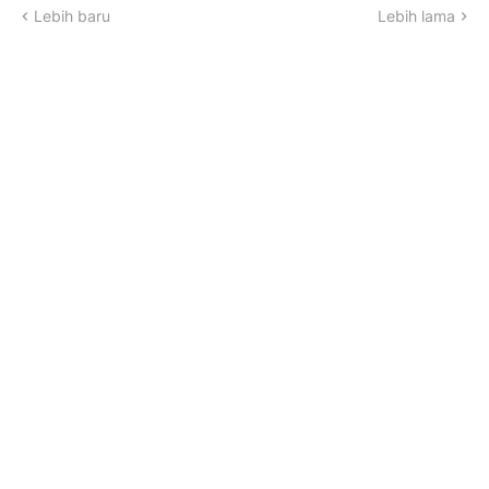
Lebih baru
Lebih lama