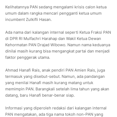
Kelihatannya PAN sedang mengalami krisis calon ketua
umum dalam rangka mencari pengganti ketua umum
incumbent Zulkifli Hasan.
Ada nama dari kalangan internal seperti Ketua Fraksi PAN
di DPR RI Mulfachri Harahap dan Wakil Ketua Dewan
Kehormatan PAN Drajad Wibowo. Namun nama keduanya
dinilai masih kurang bisa mengangkat partai dan menjadi
faktor penggerak utama.
Ahmad Hanafi Rais, anak pendiri PAN Amien Rais, juga
termasuk yang disebut-sebut. Namun, ada pandangan
yang menilai Hanafi masih kurang matang untuk
memimpin PAN. Barangkali setelah lima tahun yang akan
datang, baru Hanafi benar-benar siap.
Informasi yang diperoleh redaksi dari kalangan internal
PAN mengatakan, ada tiga nama tokoh non-PAN yang