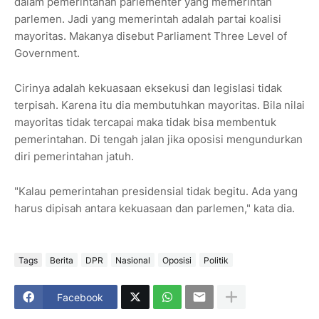
dalam pemerintahan parlementer yang memerintah
parlemen. Jadi yang memerintah adalah partai koalisi
mayoritas. Makanya disebut Parliament Three Level of
Government.
Cirinya adalah kekuasaan eksekusi dan legislasi tidak
terpisah. Karena itu dia membutuhkan mayoritas. Bila nilai
mayoritas tidak tercapai maka tidak bisa membentuk
pemerintahan. Di tengah jalan jika oposisi mengundurkan
diri pemerintahan jatuh.
"Kalau pemerintahan presidensial tidak begitu. Ada yang
harus dipisah antara kekuasaan dan parlemen," kata dia.
Tags
Berita
DPR
Nasional
Oposisi
Politik
Facebook