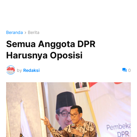
Beranda
Berita
Semua Anggota DPR
Harusnya Oposisi
by
Redaksi
0