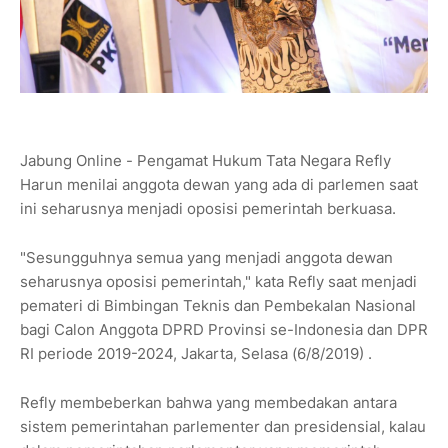
Jabung Online - Pengamat Hukum Tata Negara Refly
Harun menilai anggota dewan yang ada di parlemen saat
ini seharusnya menjadi oposisi pemerintah berkuasa.
"Sesungguhnya semua yang menjadi anggota dewan
seharusnya oposisi pemerintah," kata Refly saat menjadi
pemateri di Bimbingan Teknis dan Pembekalan Nasional
bagi Calon Anggota DPRD Provinsi se-Indonesia dan DPR
RI periode 2019-2024, Jakarta, Selasa (6/8/2019) .
Refly membeberkan bahwa yang membedakan antara
sistem pemerintahan parlementer dan presidensial, kalau