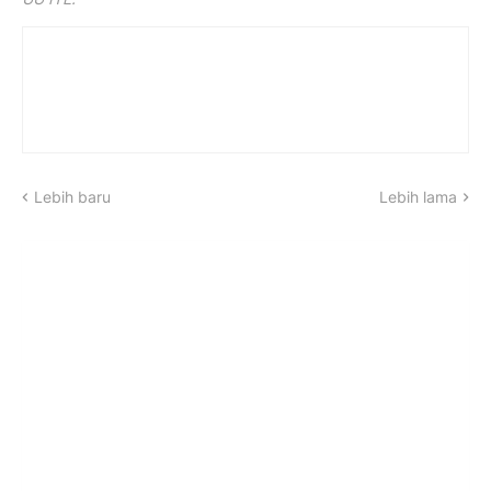
Lebih baru
Lebih lama