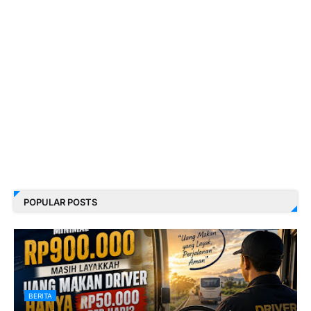
POPULAR POSTS
BERITA