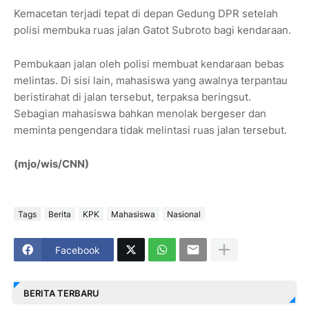
Kemacetan terjadi tepat di depan Gedung DPR setelah
polisi membuka ruas jalan Gatot Subroto bagi kendaraan.
Pembukaan jalan oleh polisi membuat kendaraan bebas
melintas. Di sisi lain, mahasiswa yang awalnya terpantau
beristirahat di jalan tersebut, terpaksa beringsut.
Sebagian mahasiswa bahkan menolak bergeser dan
meminta pengendara tidak melintasi ruas jalan tersebut.
(mjo/wis/CNN)
Tags
Berita
KPK
Mahasiswa
Nasional
Facebook
BERITA TERBARU