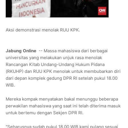
Aksi demonstrasi menolak RUU KPK.
Jabung
Online
-- Massa mahasiswa dari berbagai
universitas yang melakukan unjuk rasa menolak
Rancangan Kitab Undang-Undang Hukum Pidana
(RKUHP) dan RUU KPK menolak untuk membubarkan diri
dari depan komplek gedung DPR RI setelah pukul 18.00
WIB.
Mereka kompak menyatakan bakal menunggu beberapa
perwakilan mahasiswa yang saat ini telah diterima masuk
untuk bertemu dengan Sekjen DPR RI.
"Seharusnya sudah pukul 18.00 WIB kami pulang sesuai