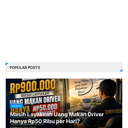
POPULAR POSTS
BERITA
Masih Layakkah Uang Makan Driver
Hanya Rp50 Ribu per Hari?