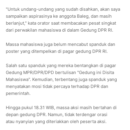
"Untuk undang-undang yang sudah disahkan, akan saya
sampaikan aspirasinya ke anggota Baleg, dan masih
berlanjut," kata orator saat membacakan pesat singkat
dari perwakilan mahasiswa di dalam Gedung DPR RI.
Massa mahasiswa juga belum mencabut spanduk dan
poster yang ditempelkan di pagar gedung DPR RI.
Salah satu spanduk yang mereka bentangkan di pagar
Gedung MPR/DPR/DPD bertulisan "Gedung ini Disita
Mahasiswa". Kemudian, terbentang juga spanduk yang
menyatakan mosi tidak percaya terhadap DPR dan
pemerintah.
Hingga pukul 18.31 WIB, massa aksi masih bertahan di
depan gedung DPR. Namun, tidak terdengar orasi
atau nyanyian yang diteriakkan oleh peserta aksi.