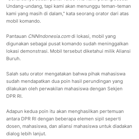
Undang-undang, tapi kami akan menunggu teman-teman
kami yang masih di dalam," kata seorang orator dari atas
mobil komando.
Pantauan
CNNIndonesia.com
di lokasi, mobil yang
digunakan sebagai pusat komando sudah meninggalkan
lokasi demonstrasi. Mobil tersebut diketahui milik Aliansi
Buruh.
Salah satu orator mengatakan bahwa pihak mahasiswa
sudah mendapatkan dua poin hasil perundingan yang
dilakukan oleh perwakilan mahasiswa dengan Sekjen
DPR RI.
Adapun kedua poin itu akan menghasilkan pertemuan
antara DPR RI dengan beberapa elemen sipil seperti
dosen, mahasiswa, dan aliansi mahasiswa untuk diadakan
dialog lebih lanjut.