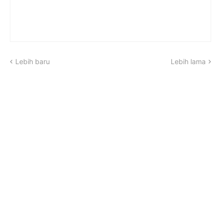
Lebih baru
Lebih lama