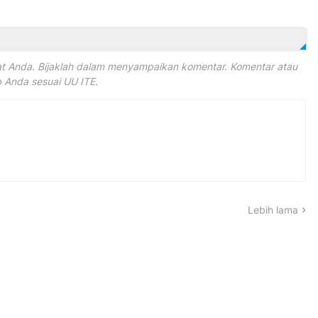
 Anda. Bijaklah dalam menyampaikan komentar. Komentar atau
Anda sesuai UU ITE.
Lebih lama