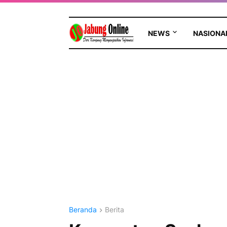
NEWS
NASIONA
Beranda
Berita