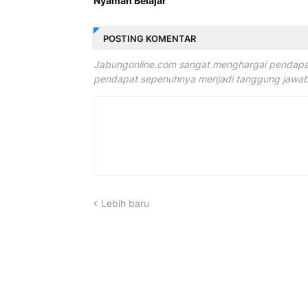
Nyaman Belajar
POSTING KOMENTAR
Jabungonline.com sangat menghargai pendapat
pendapat sepenuhnya menjadi tanggung jawab 
Lebih baru