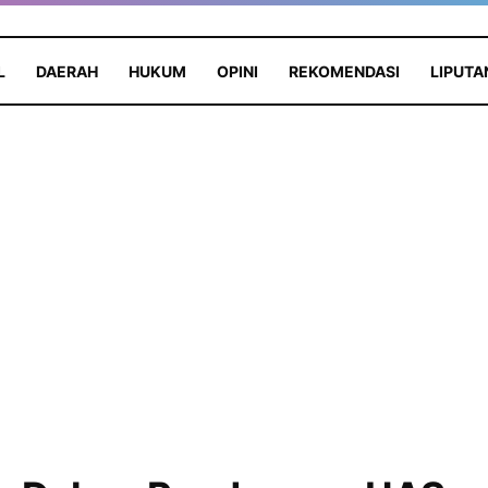
L
DAERAH
HUKUM
OPINI
REKOMENDASI
LIPUTA