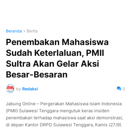
Beranda
Berita
Penembakan Mahasiswa
Sudah Keterlaluan, PMII
Sultra Akan Gelar Aksi
Besar-Besaran
by
Redaksi
0
Jabung Online – Pergerakan Mahasiswa Islam Indonesia
(PMII) Sulawesi Tenggara mengutuk keras insiden
penembakan terhadap mahasiswa saat aksi demonstrasi,
di depan Kantor DRPD Sulawesi Tenggara, Kamis (27/9).