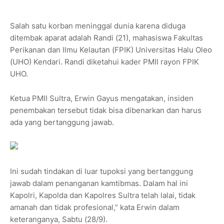
Salah satu korban meninggal dunia karena diduga
ditembak aparat adalah Randi (21), mahasiswa Fakultas
Perikanan dan Ilmu Kelautan (FPIK) Universitas Halu Oleo
(UHO) Kendari. Randi diketahui kader PMII rayon FPIK
UHO.
Ketua PMII Sultra, Erwin Gayus mengatakan, insiden
penembakan tersebut tidak bisa dibenarkan dan harus
ada yang bertanggung jawab.
Ini sudah tindakan di luar tupoksi yang bertanggung
jawab dalam penanganan kamtibmas. Dalam hal ini
Kapolri, Kapolda dan Kapolres Sultra telah lalai, tidak
amanah dan tidak profesional,” kata Erwin dalam
keteranganya, Sabtu (28/9).