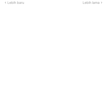
Lebih baru
Lebih lama