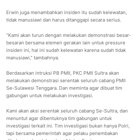
Erwin juga menambahkan insiden itu sudah kelewatan,
tidak manusiawi dan harus ditanggapi secara serius.
“Kami akan turun dengan melakukan demonstrasi besar-
besaran bersama elemen gerakan lain untuk pressure
insiden ini, hal ini sudah kelewatan karena sudah tidak
manusiawi,” tambahnya.
Berdasarkan intruksi PB PMII, PKC PMII Sultra akan
melakukan demonstrasi serentak seluruh cabang PMII
Se-Sulawesi Tenggara. Dan meminta agar dibuat tim
gabungan untuk melakukan investigasi.
Kami akan aksi serentak seluruh cabang Se-Sultra, dan
menuntut agar dibentuknya tim gabungan untuk
investigasi terkait ini. Tim investigasi bukan hanya Polri,
tapi bersama pemerintah agar pelaku penembakan