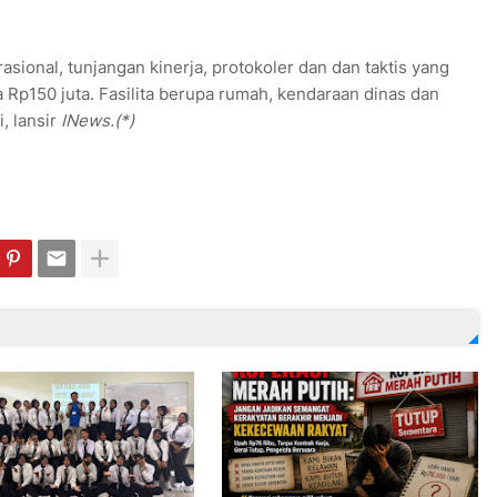
ional, tunjangan kinerja, protokoler dan dan taktis yang
a Rp150 juta. Fasilita berupa rumah, kendaraan dinas dan
, lansir
INews.(*)