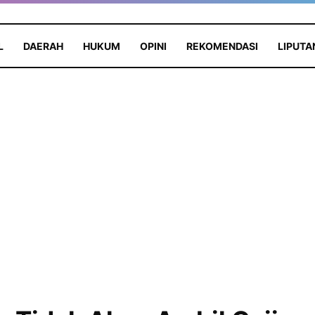
L
DAERAH
HUKUM
OPINI
REKOMENDASI
LIPUTA