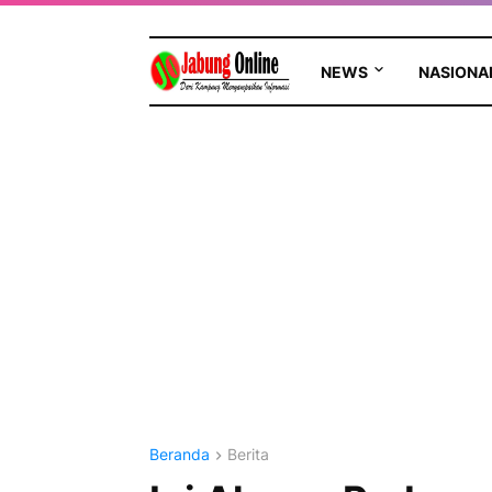
NEWS
NASIONA
Beranda
Berita