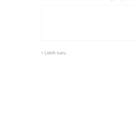
Lebih baru