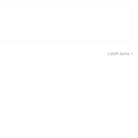
Lebih lama