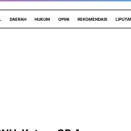
L
DAERAH
HUKUM
OPINI
REKOMENDASI
LIPUTA