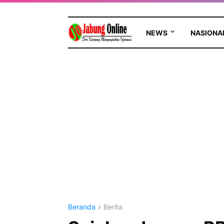
NEWS
NASIONA
Beranda
Berita