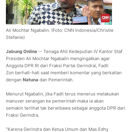
Ali Mochtar Ngabalin. (Foto: CNN Indonesia/Christie
Stefanie)
Jabung Online
-- Tenaga Ahli Kedeputian IV Kantor Staf
Presiden Ali Mochtar Ngabalin mengingatkan agar
Anggota DPR RI dari Fraksi Partai Gerindrai, Fadli
Zon berhati-hati saat memberi komentar yang berkaitan
dengan
Natuna
dan Pemerintah.
Menurut Ngabalin, jika Fadli terus menerus melakukan
manuver serangan ke pemerintah maka ia akan
semakin terlihat tak berwibawa sebagai anggota DPR dari
Fraksi Gerindra.
"Karena Gerindra dan Ketua Umum dan Mas Edhy