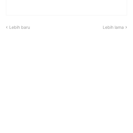
Lebih baru
Lebih lama