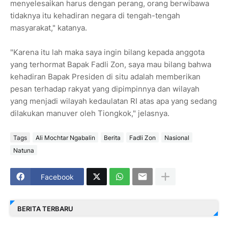
menyelesaikan harus dengan perang, orang berwibawa
tidaknya itu kehadiran negara di tengah-tengah
masyarakat," katanya.
"Karena itu lah maka saya ingin bilang kepada anggota
yang terhormat Bapak Fadli Zon, saya mau bilang bahwa
kehadiran Bapak Presiden di situ adalah memberikan
pesan terhadap rakyat yang dipimpinnya dan wilayah
yang menjadi wilayah kedaulatan RI atas apa yang sedang
dilakukan manuver oleh Tiongkok," jelasnya.
Tags
Ali Mochtar Ngabalin
Berita
Fadli Zon
Nasional
Natuna
Facebook
BERITA TERBARU