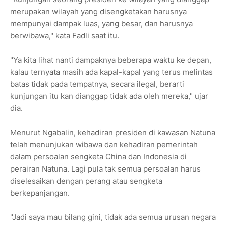
merupakan wilayah yang disengketakan harusnya
mempunyai dampak luas, yang besar, dan harusnya
berwibawa," kata Fadli saat itu.
"Ya kita lihat nanti dampaknya beberapa waktu ke depan,
kalau ternyata masih ada kapal-kapal yang terus melintas
batas tidak pada tempatnya, secara ilegal, berarti
kunjungan itu kan dianggap tidak ada oleh mereka," ujar
dia.
Menurut Ngabalin, kehadiran presiden di kawasan Natuna
telah menunjukan wibawa dan kehadiran pemerintah
dalam persoalan sengketa China dan Indonesia di
perairan Natuna. Lagi pula tak semua persoalan harus
diselesaikan dengan perang atau sengketa
berkepanjangan.
"Jadi saya mau bilang gini, tidak ada semua urusan negara