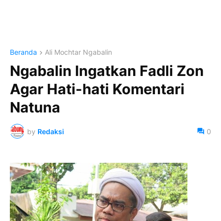
Beranda
Ali Mochtar Ngabalin
Ngabalin Ingatkan Fadli Zon
Agar Hati-hati Komentari
Natuna
by
Redaksi
0