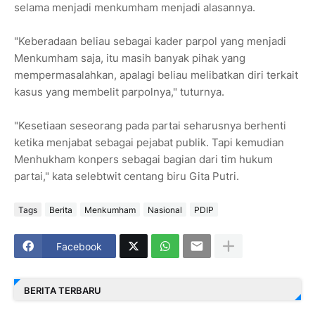
selama menjadi menkumham menjadi alasannya.
"Keberadaan beliau sebagai kader parpol yang menjadi
Menkumham saja, itu masih banyak pihak yang
mempermasalahkan, apalagi beliau melibatkan diri terkait
kasus yang membelit parpolnya," tuturnya.
"Kesetiaan seseorang pada partai seharusnya berhenti
ketika menjabat sebagai pejabat publik. Tapi kemudian
Menhukham konpers sebagai bagian dari tim hukum
partai," kata selebtwit centang biru Gita Putri.
Tags
Berita
Menkumham
Nasional
PDIP
Facebook
BERITA TERBARU