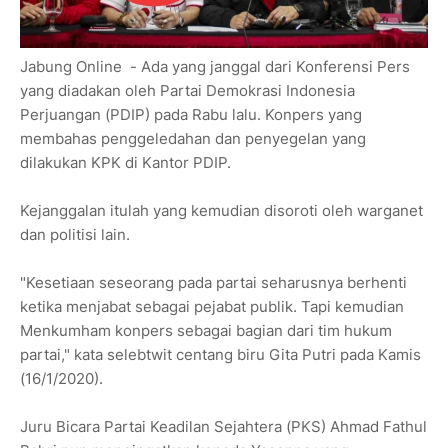
Jabung Online - Ada yang janggal dari Konferensi Pers
yang diadakan oleh Partai Demokrasi Indonesia
Perjuangan (PDIP) pada Rabu lalu. Konpers yang
membahas penggeledahan dan penyegelan yang
dilakukan KPK di Kantor PDIP.
Kejanggalan itulah yang kemudian disoroti oleh warganet
dan politisi lain.
"Kesetiaan seseorang pada partai seharusnya berhenti
ketika menjabat sebagai pejabat publik. Tapi kemudian
Menkumham konpers sebagai bagian dari tim hukum
partai," kata selebtwit centang biru Gita Putri pada Kamis
(16/1/2020).
Juru Bicara Partai Keadilan Sejahtera (PKS) Ahmad Fathul