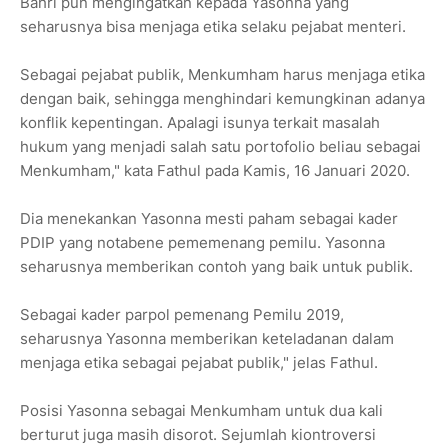
Bahri pun mengingatkan kepada Yasonna yang
seharusnya bisa menjaga etika selaku pejabat menteri.
Sebagai pejabat publik, Menkumham harus menjaga etika
dengan baik, sehingga menghindari kemungkinan adanya
konflik kepentingan. Apalagi isunya terkait masalah
hukum yang menjadi salah satu portofolio beliau sebagai
Menkumham," kata Fathul pada Kamis, 16 Januari 2020.
Dia menekankan Yasonna mesti paham sebagai kader
PDIP yang notabene pememenang pemilu. Yasonna
seharusnya memberikan contoh yang baik untuk publik.
Sebagai kader parpol pemenang Pemilu 2019,
seharusnya Yasonna memberikan keteladanan dalam
menjaga etika sebagai pejabat publik," jelas Fathul.
Posisi Yasonna sebagai Menkumham untuk dua kali
berturut juga masih disorot. Sejumlah kiontroversi