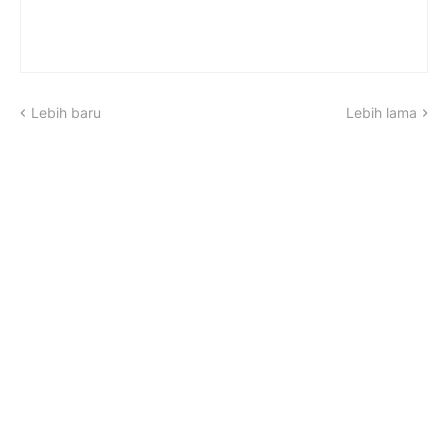
Lebih baru
Lebih lama