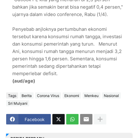
bahkan jika semakin berat bisa negatif 0,4 persen,"
ujarnya dalam video conference, Rabu (1/4).
Penyebab anjloknya pertumbuhan ekonomi
tersebut karena konsumsi rumah tangga, investasi
dan konsumsi pemerintah yang turun. Menurut
Ani, konsumsi rumah tangga menurun menjadi 3,2
persen hingga 1,6 persen. Sementara, konsumsi
pemerintah sedang dipertahankan tetapi
memperlebar defisit.
(aud/age)
Tags
Berita
Corona Virus
Ekonomi
Menkeu
Nasional
Sri Mulyani
Facebook