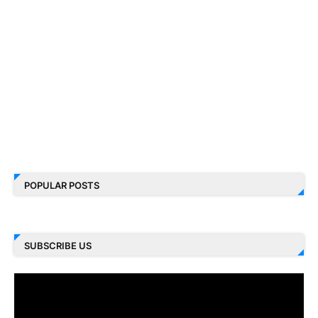
POPULAR POSTS
SUBSCRIBE US