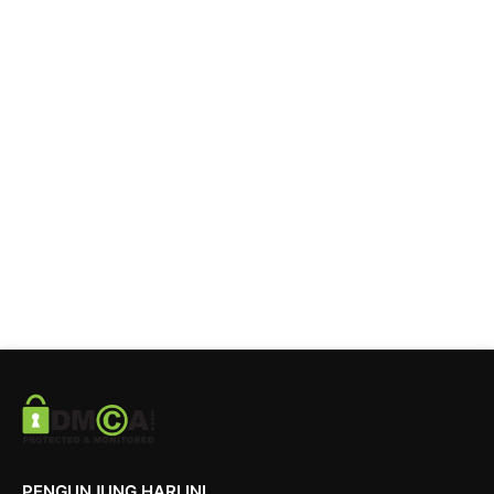
PENGUNJUNG HARI INI