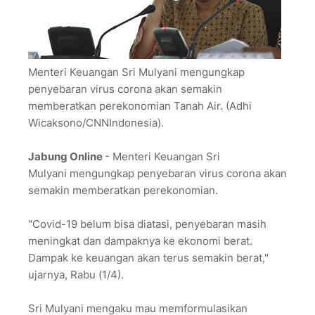
Menteri Keuangan Sri Mulyani mengungkap
penyebaran virus corona akan semakin
memberatkan perekonomian Tanah Air. (Adhi
Wicaksono/CNNIndonesia).
Jabung Online
- Menteri Keuangan Sri
Mulyani mengungkap penyebaran virus corona akan
semakin memberatkan perekonomian.
"Covid-19 belum bisa diatasi, penyebaran masih
meningkat dan dampaknya ke ekonomi berat.
Dampak ke keuangan akan terus semakin berat,"
ujarnya, Rabu (1/4).
Sri Mulyani mengaku mau memformulasikan