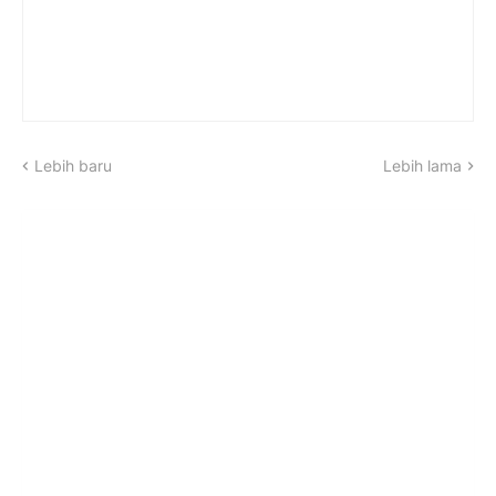
Lebih baru
Lebih lama