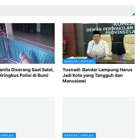
BANDAR LAMPUNG
nita Diserang Saat Salat,
Yusnadi: Bandar Lampung Harus
iringkus Polisi di Bumi
Jadi Kota yang Tangguh dan
Manusiawi
LAMPUNG
BANDAR LAMPUNG