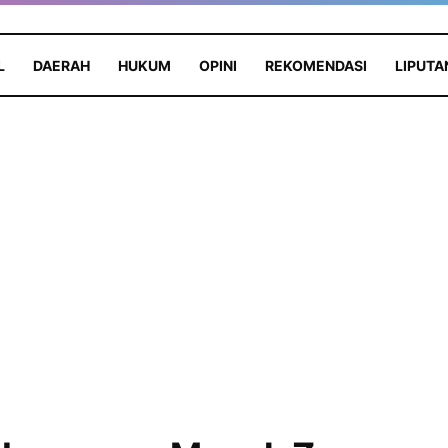
L
DAERAH
HUKUM
OPINI
REKOMENDASI
LIPUTA