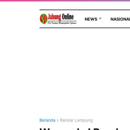
NEWS
NASIONA
Beranda
Bandar Lampung