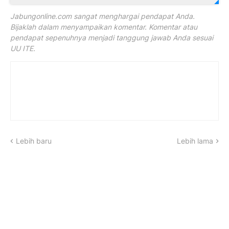
Jabungonline.com sangat menghargai pendapat Anda.
Bijaklah dalam menyampaikan komentar. Komentar atau
pendapat sepenuhnya menjadi tanggung jawab Anda sesuai
UU ITE.
Lebih baru
Lebih lama