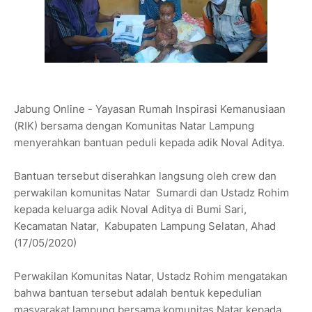
Jabung Online - Yayasan Rumah Inspirasi Kemanusiaan
(RIK) bersama dengan Komunitas Natar Lampung
menyerahkan bantuan peduli kepada adik Noval Aditya.
Bantuan tersebut diserahkan langsung oleh crew dan
perwakilan komunitas Natar Sumardi dan Ustadz Rohim
kepada keluarga adik Noval Aditya di Bumi Sari,
Kecamatan Natar, Kabupaten Lampung Selatan, Ahad
(17/05/2020)
Perwakilan Komunitas Natar, Ustadz Rohim mengatakan
bahwa bantuan tersebut adalah bentuk kepedulian
masyarakat lampung bersama komunitas Natar kepada