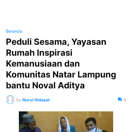
Beranda
Peduli Sesama, Yayasan
Rumah Inspirasi
Kemanusiaan dan
Komunitas Natar Lampung
bantu Noval Aditya
by
Nurul Hidayat
0