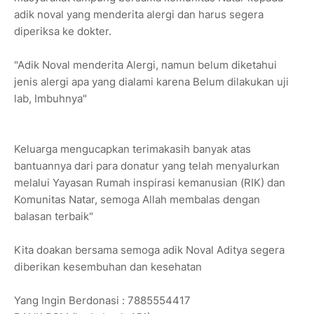
adik noval yang menderita alergi dan harus segera
diperiksa ke dokter.
"Adik Noval menderita Alergi, namun belum diketahui
jenis alergi apa yang dialami karena Belum dilakukan uji
lab, Imbuhnya"
Keluarga mengucapkan terimakasih banyak atas
bantuannya dari para donatur yang telah menyalurkan
melalui Yayasan Rumah inspirasi kemanusian (RIK) dan
Komunitas Natar, semoga Allah membalas dengan
balasan terbaik"
Kita doakan bersama semoga adik Noval Aditya segera
diberikan kesembuhan dan kesehatan
Yang Ingin Berdonasi : 7885554417