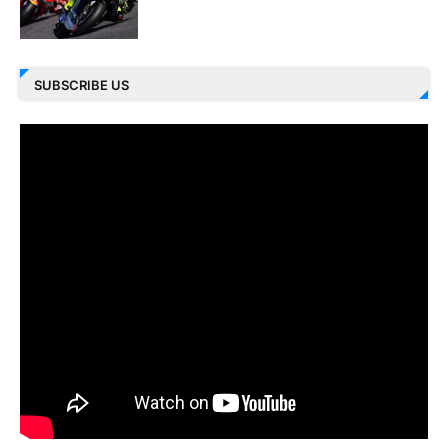
SUBSCRIBE US