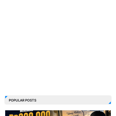
POPULAR POSTS