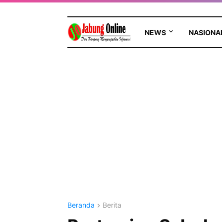
NEWS
NASIONA
Beranda
Berita