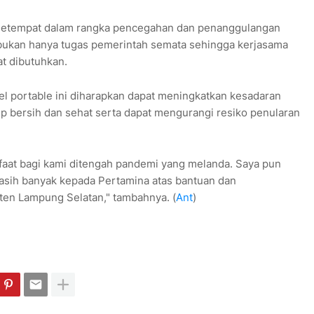
 setempat dalam rangka pencegahan dan penanggulangan
bukan hanya tugas pemerintah semata sehingga kerjasama
t dibutuhkan.
 portable ini diharapkan dapat meningkatkan kesadaran
p bersih dan sehat serta dapat mengurangi resiko penularan
nfaat bagi kami ditengah pandemi yang melanda. Saya pun
asih banyak kepada Pertamina atas bantuan dan
en Lampung Selatan," tambahnya. (
Ant
)