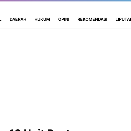
L
DAERAH
HUKUM
OPINI
REKOMENDASI
LIPUTA