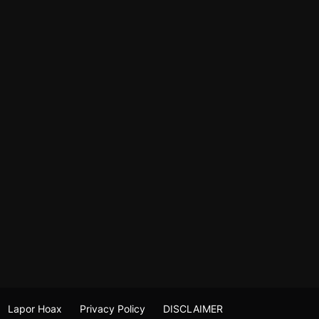
Lapor Hoax
Privacy Policy
DISCLAIMER