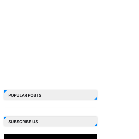
POPULAR POSTS
SUBSCRIBE US