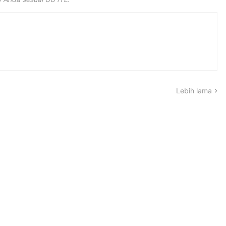
Lebih lama