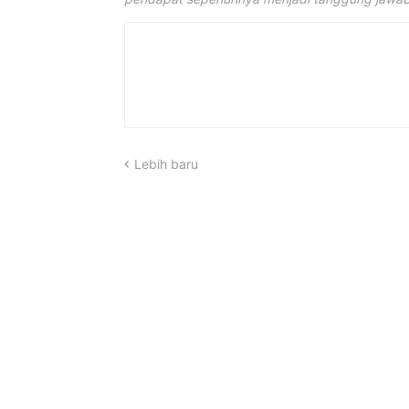
Lebih baru