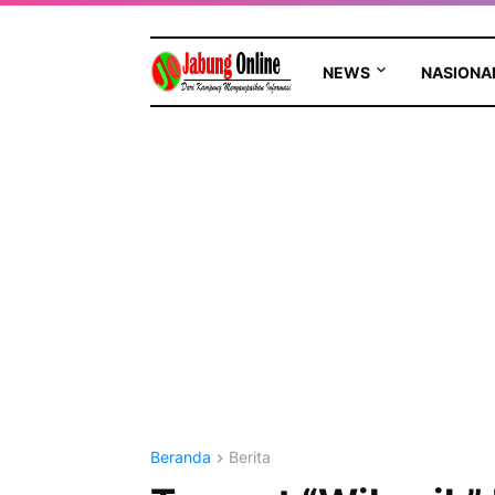
NEWS
NASIONA
Beranda
Berita