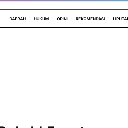
L
DAERAH
HUKUM
OPINI
REKOMENDASI
LIPUTA