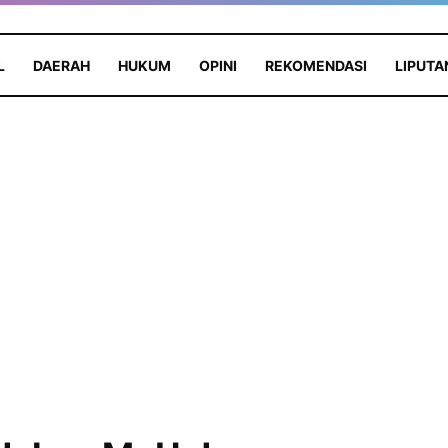
L
DAERAH
HUKUM
OPINI
REKOMENDASI
LIPUTA