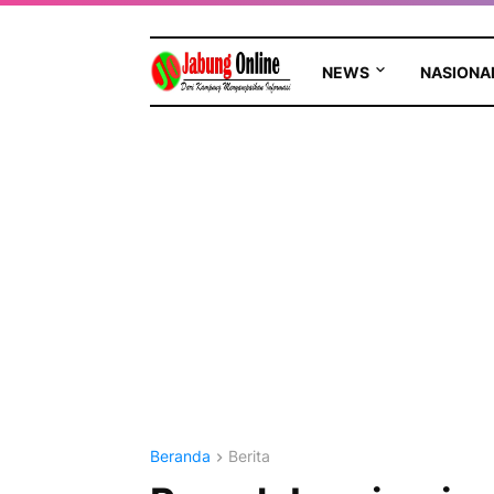
NEWS
NASIONA
Beranda
Berita