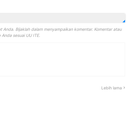
 Anda. Bijaklah dalam menyampaikan komentar. Komentar atau
Anda sesuai UU ITE.
Lebih lama