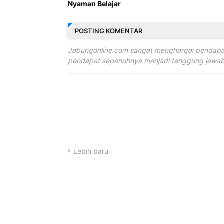
Nyaman Belajar
POSTING KOMENTAR
Jabungonline.com sangat menghargai pendapat
pendapat sepenuhnya menjadi tanggung jawab 
Lebih baru