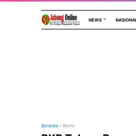
NEWS
NASIONA
Beranda
Berita