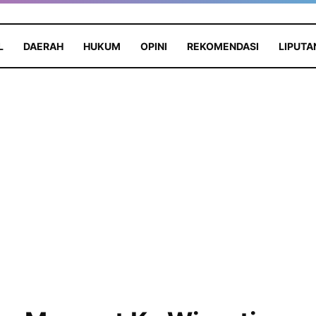
L
DAERAH
HUKUM
OPINI
REKOMENDASI
LIPUTA