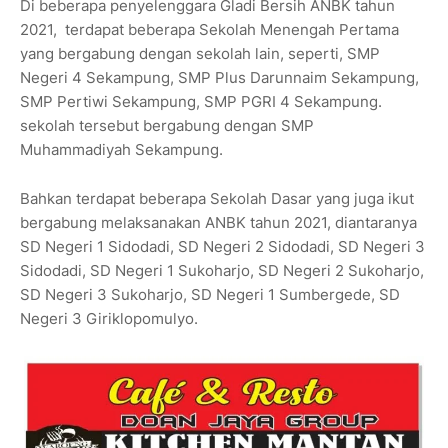
Di beberapa penyelenggara Gladi Bersih ANBK tahun
2021, terdapat beberapa Sekolah Menengah Pertama
yang bergabung dengan sekolah lain, seperti, SMP
Negeri 4 Sekampung, SMP Plus Darunnaim Sekampung,
SMP Pertiwi Sekampung, SMP PGRI 4 Sekampung.
sekolah tersebut bergabung dengan SMP
Muhammadiyah Sekampung.
Bahkan terdapat beberapa Sekolah Dasar yang juga ikut
bergabung melaksanakan ANBK tahun 2021, diantaranya
SD Negeri 1 Sidodadi, SD Negeri 2 Sidodadi, SD Negeri 3
Sidodadi, SD Negeri 1 Sukoharjo, SD Negeri 2 Sukoharjo,
SD Negeri 3 Sukoharjo, SD Negeri 1 Sumbergede, SD
Negeri 3 Giriklopomulyo.