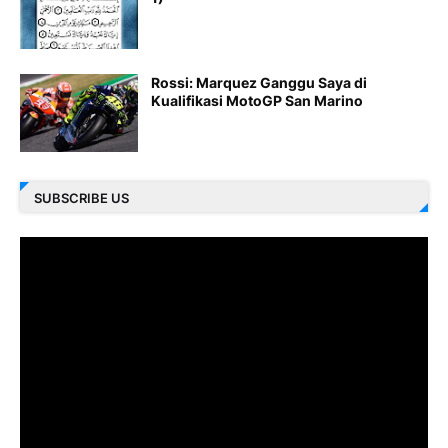
Rossi: Marquez Ganggu Saya di
Kualifikasi MotoGP San Marino
SUBSCRIBE US