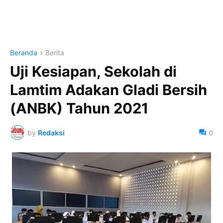
Beranda
Berita
Uji Kesiapan, Sekolah di
Lamtim Adakan Gladi Bersih
(ANBK) Tahun 2021
by
Redaksi
0