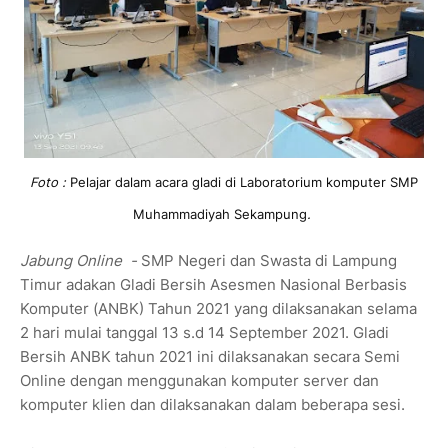
Foto :
Pelajar dalam acara gladi di Laboratorium komputer SMP
Muhammadiyah Sekampung
.
Jabung Online -
SMP Negeri dan Swasta di Lampung
Timur adakan Gladi Bersih Asesmen Nasional Berbasis
Komputer (ANBK) Tahun 2021 yang dilaksanakan selama
2 hari mulai tanggal 13 s.d 14 September 2021. Gladi
Bersih ANBK tahun 2021 ini dilaksanakan secara Semi
Online dengan menggunakan komputer server dan
komputer klien dan dilaksanakan dalam beberapa sesi.