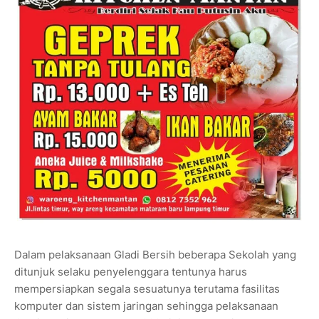
Dalam pelaksanaan Gladi Bersih beberapa Sekolah yang
ditunjuk selaku penyelenggara tentunya harus
mempersiapkan segala sesuatunya terutama fasilitas
komputer dan sistem jaringan sehingga pelaksanaan